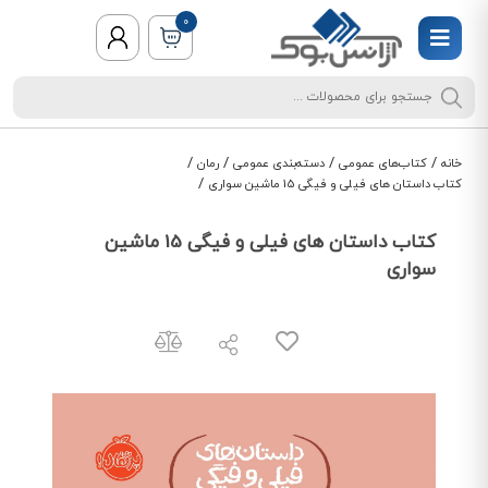
0
/
/
/
/
خانه
کتاب‌های عمومی
دسته‌بندی عمومی
رمان
/
کتاب داستان های فیلی و فیگی 15 ماشین سواری
کتاب داستان های فیلی و فیگی 15 ماشین
سواری