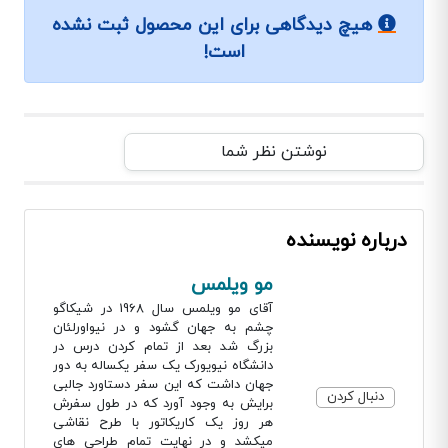
هیچ دیدگاهی برای این محصول ثبت نشده
است!
نوشتن نظر شما
درباره نویسنده
مو ویلمس
آقای مو ویلمس سال 1968 در شیکاگو
چشم به جهان گشود و در نیواورلئان
بزرگ شد بعد از تمام کردن درس در
دانشگاه نیویورک یک سفر یکساله به دور
جهان داشت که این سفر دستاورد جالبی
دنبال کردن
برایش به وجود آورد که در طول سفرش
هر روز یک کاریکاتور با طرح نقاشی
میکشد و در نهایت تمام طراحی های