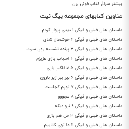
بیشتر سراغ کتاب‌خونی برن.
عناوین کتابهای مجموعه بیگ نیت
داستان های فیلی و فیگی 1 دیدی پرواز کردم
داستان های فیلی و فیگی 2 خوشحال شدی
داستان های فیلی و فیگی 3 پرنده نشسته روی سرت
داستان های فیلی و فیگی 4 اسباب بازی عزیزم
داستان های فیلی و فیگی 5 غافلگیر بازی
داستان های فیلی و فیگی 6 بپر بپر زیر بارون
داستان های فیلی و فیگی 7 توپم کجاست
داستان های فیلی و فیگی 8 عچووو
داستان های فیلی و فیگی 9 نرو دیگه
داستان های فیلی و فیگی 10 من هم بازی
داستان های فیلی و فیگی 11 ما توی کتابیم