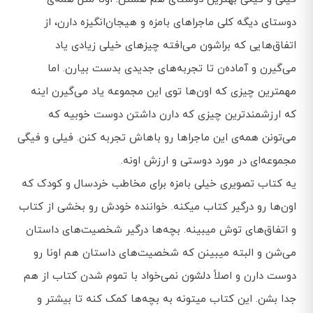
دوستای دیگه کلی ماجراهای بامزه و هیجان‌انگیزه دارن، از
اتفاق‌هایی که براشون می‌افته چیزهای خیلی زیادی یاد
می‌گیرن و آماده‌ن تا تجربه‌های جدیدی بدست بیارن. اما
مهمترین چیزی که اون‌ها توی این مجموعه یاد می‌گیرن اینه
که ارزشمندترین چیزی که دارن داشتن دوست خوبیه که
می‌تونن همه‌ی این ماجراها رو باهاش تجربه کنن. فیلی و فیگی
مجموعه‌ای در مورد دوستی و ارزش اونه.
یه کتاب تصویری خیلی بامزه برای مخاطب خردسال و کودک که
اون‌ها رو درگیر کتاب میکنه. خواننده خودش رو بخشی از کتاب
و اتفاق‌های توش میبینه. بچه‌ها درگیر شخصیت‌های داستان
می‌شن و البته میبینن که شخصیت‌های داستان هم اونا رو
دوست دارن و اصلاً دلشون نمی‌خواد با تموم شدن کتاب از هم
جدا بشن. این کتاب ميتونه به بچه‌ها کمک کنه تا بیشتر و