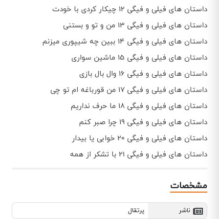
داستان های فیلی و فیگی 12 چیکار کردی با خودت
داستان های فیلی و فیگی 13 من و تو و بستنی
داستان های فیلی و فیگی 14 ببین چه شیپوری میزنم
داستان های فیلی و فیگی 15 ماشین سواری
داستان های فیلی و فیگی 16 وال بال بازی
داستان های فیلی و فیگی 17 من قورباغه ام تو چی
داستان های فیلی و فیگی 18 ما حرف نداریم
داستان های فیلی و فیگی 19 چرا صبر کنم
داستان های فیلی و فیگی 20 خوابی یا بیدار
داستان های فیلی و فیگی 21 با تشکر از همه
مشخصات
ناشر
پرتقال