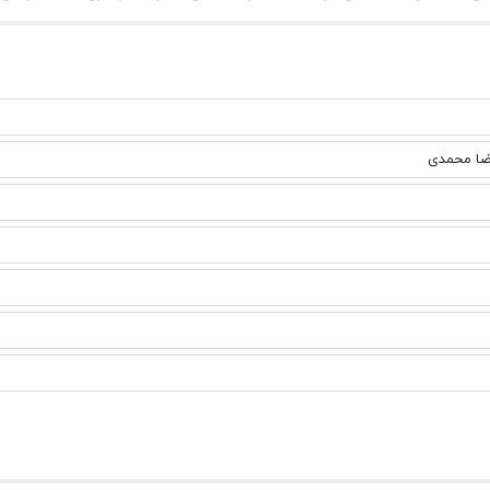
ضا محمدی