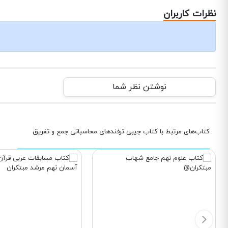
نظرات کاربران
نوشتن نظر شما
کتاب‌های مرتبط با کتاب جیبی ترفندهای محاسباتی جمع و تفریق