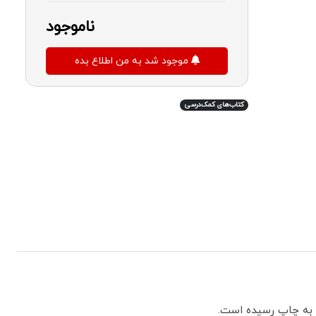
ناموجود
موجود شد به من اطلاع بده
کتاب‌های کمک‌درسی
 به چاپ رسیده است.