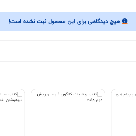
هیچ دیدگاهی برای این محصول ثبت نشده است!