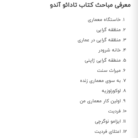
معرفی مباحث کتاب تادائو آندو
خاستگاه معماری
منظقه گرایی
منظقه گرایی در عماری
خانه شرودر
منطقه گرایی ژاپنی
میراث سنت
به سوی معماری زنده
لوکورلوزیه
اولین کار معماری من
فردیت
ایزامو نوگرچی
اعتلای فردیت