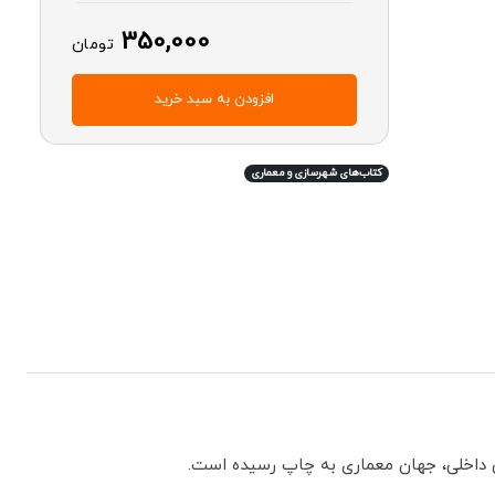
350,000
تومان
افزودن به سبد خرید
کتاب‌های شهرسازی و معماری
 داخلی، جهان معماری به چاپ رسیده است.