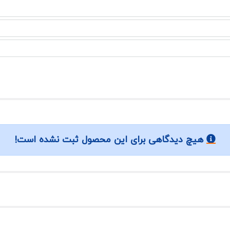
هیچ دیدگاهی برای این محصول ثبت نشده است!