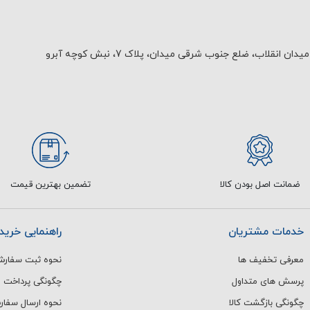
یدان انقلاب، ضلع جنوب شرقی میدان، پلاک 7، نبش کوچه آبرو
ضمانت اصل بودن کالا
تضمین بهترین قیمت
خدمات مشتریان
راهنمایی خرید
معرفی تخفیف ها
نحوه ثبت سفار
پرسش های متداول
چگونگی پرداخت
چگونگی بازگشت کالا
نحوه ارسال سفا