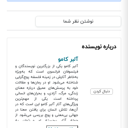
نوشتن نظر شما
درباره نویسنده
آلبر کامو
آلبر کامو یکی از بزرگترین نویسندگان و
فیلسوفان فرانسوی است که به‌ویژه
به‌خاطر آثارش در زمینه فلسفه پوچ‌گرایی
شناخته می‌شود. او در رمان‌ها و مقالات
خود به پرسش‌های عمیق درباره معنای
دنبال کردن
زندگی، مرگ، آزادی، و بحران‌های انسانی
پرداخته است. یکی از مهم‌ترین
ویژگی‌های آثار آلبر کامو این است که در
آن‌ها، تلاش انسان برای یافتن معنا در
جهانی بی‌معنی و پوچ بررسی می‌شود. از
جمله آثار برجسته او می‌توان به
«بیگانه»، «طاعون»، و «افسانه سیزیف»