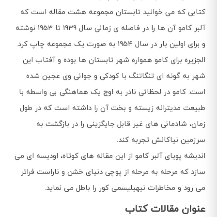
کتابی که می خوانید تابستان مجموعه هشت مقاله است که
آلبر کامو آن ها را در فاصله ی زمانی سال 1939 تا 1953 نوشته
و برای اولین بار در سال 1954 به صورت یک مجموعه چاپ کرد.
الجزیره برای کامو همواره شهر تابستان ها بوده و آفتاب این
شهر به گونه ای تنگاتنگ با کودکی و جوانی وی عجین شده
است. کامو در لحظاتی نادر به اوج یک هماهنگی بی واسطه با
طبیعت مدیترانه زیسته و بخت آن را داشته است که در طول
زمان، شادمانی های غیر قابل جایگزینی را در بازگشت به
سرزمین نیاکانش تجربه کند.
اندیشه پویای آلبر کامو از این مقاله های کوتاه، اودیسه ای می
سازد که مرحله به مرحله از پوچی دنیای خشن و ناراست فراتر
می رود و مخاطرات نیهیلیسمی کور را باطل می نماید.
عنوان مقالات کتاب