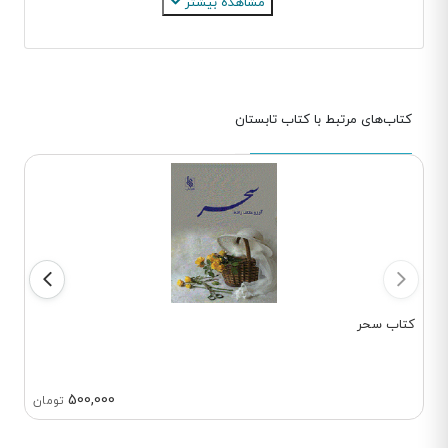
مشاهده بیشتر
اشاره کرد که هرکدام به نحوی به
مفاهیم فلسفی عمیق و چالش‌های
انسانی پرداخته‌اند.
کتاب‌های مرتبط با کتاب تابستان
کتاب سحر
500,000
تومان