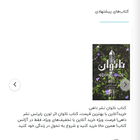
کتاب‌های پیشنهادی
کتاب ناتوان نشر داهی
خریدآنلاین با بهترین قیمت، کتاب ناتوان اثر لورن رابرتس نشر
داهی! فرصت ویژه خرید آنلاین با تخفیف‌های ویژه، فقط در آژانس
کتاب! همین حالا خرید کنید و شروع به تحول در زندگی خود کنید.