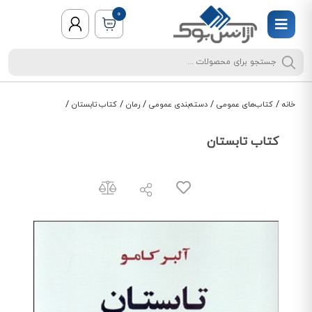
0
/
/
/
/
/
خانه
کتاب‌های عمومی
دسته‌بندی عمومی
رمان
کتاب تابستان
کتاب تابستان