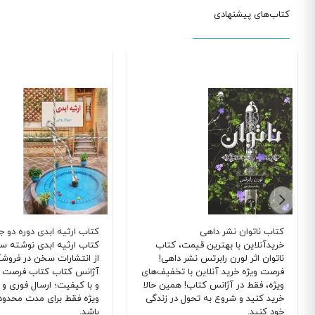
کتاب‌های پیشنهادی
کتاب ناتوان نشر داهی
کتاب ارثیه ابدی دوره دو ج
خریدآنلاین با بهترین قیمت، کتاب
کتاب ارثیه ابدی نوشته سر
ناتوان اثر لورن رابرتس نشر داهی!
از انتشارات سخن در فروشگا
فرصت ویژه خرید آنلاین با تخفیف‌های
آژانس کتاب کتاب فرصت خر
ویژه، فقط در آژانس کتاب! همین حالا
و با کیفیت؛ ارسال فوری و
خرید کنید و شروع به تحول در زندگی
ویژه فقط برای مدت محدود
خود کنید.
باشد.