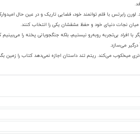
د.
رد. لورن رابرتس با قلم توانمند خود، فضایی تاریک و در عین حال امیدو
 میان نجات دنیای خود و حفظ عشقشان یکی را انتخاب کنند.
ا افراد بی‌تجربه روبه‌رو نیستیم، بلکه جنگجویانی پخته را می‌بینیم که
درگیر می‌سازد.
رگ‌تری میخکوب می‌کند. ریتم تند داستان اجازه نمی‌دهد کتاب را زمین 