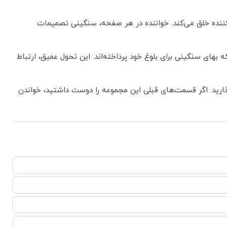
ارکننده خلق می‌کند. خواننده در هر صفحه، سنگینی تصمیمات
 بهای سنگینی برای بلوغ خود پرداخته‌اند. این تحول عمیق، ارتباط
بگذارید. اگر قسمت‌های قبلی این مجموعه را دوست داشتید، خواندن