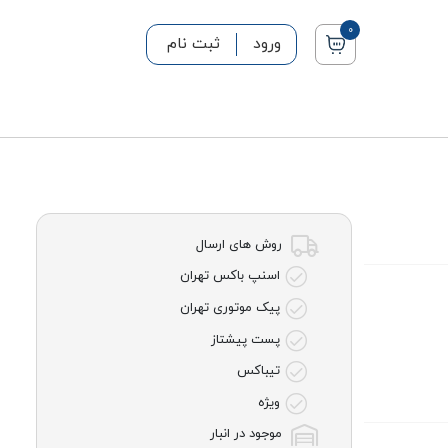
0
ورود
ثبت نام
روش های ارسال
اسنپ باکس تهران
پیک موتوری تهران
پست پیشتاز
تیباکس
ویژه
موجود در انبار