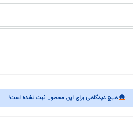
هیچ دیدگاهی برای این محصول ثبت نشده است!