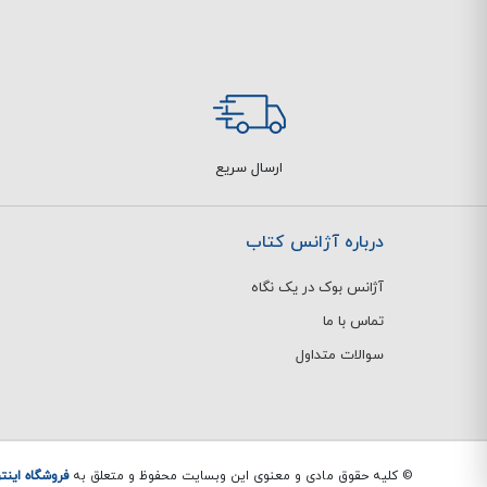
ارسال سریع
درباره آژانس کتاب
آژانس بوک در یک نگاه
تماس با ما
سوالات متداول
© کلیه حقوق مادی و معنوی این وبسایت محفوظ و متعلق به
فروشگاه اینت