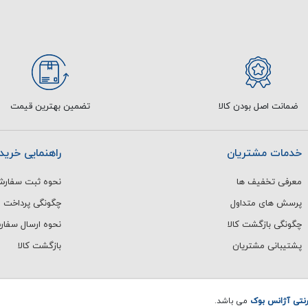
ضمانت اصل بودن کالا
تضمین بهترین قیمت
خدمات مشتریان
راهنمایی خرید
معرفی تخفیف ها
نحوه ثبت سفار
پرسش های متداول
چگونگی پرداخت
چگونگی بازگشت کالا
نحوه ارسال سفا
پشتیبانی مشتریان
بازگشت کالا
رنتی آژانس بوک
می باشد.