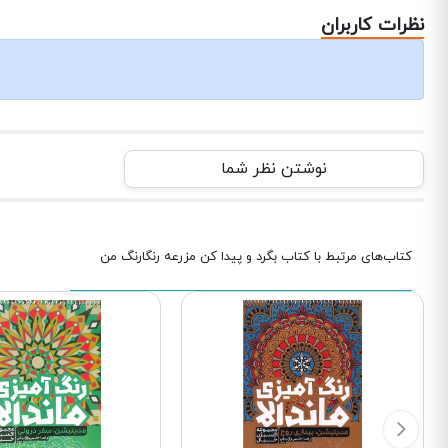
نظرات کاربران
نوشتن نظر شما
کتاب‌های مرتبط با کتاب بگرد و پیدا کن مزرعه رنگارنگ من