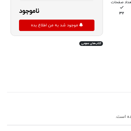
عداد صفحات
ناموجود
32
موجود شد به من اطلاع بده
کتاب‌های عمومی
ده است.