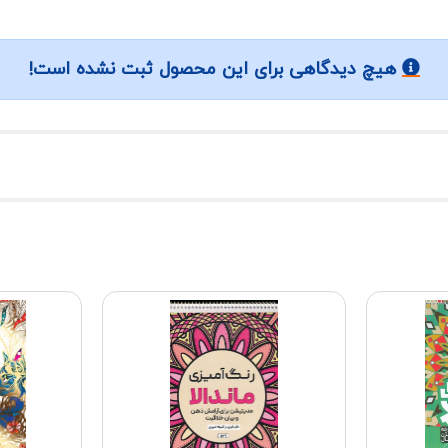
هیچ دیدگاهی برای این محصول ثبت نشده است!