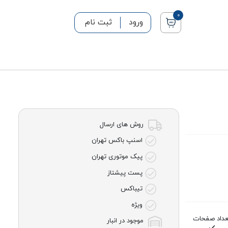
0
ورود
ثبت نام
روش های ارسال
اسنپ باکس تهران
پیک موتوری تهران
پست پیشتاز
تیباکس
ویژه
عداد صفحات
موجود در انبار