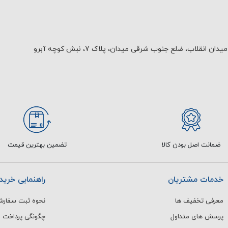
یدان انقلاب، ضلع جنوب شرقی میدان، پلاک 7، نبش کوچه آبرو
ضمانت اصل بودن کالا
تضمین بهترین قیمت
خدمات مشتریان
راهنمایی خرید
معرفی تخفیف ها
نحوه ثبت سفار
پرسش های متداول
چگونگی پرداخت