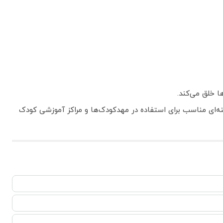
 خلق می‌کند.
نه‌ای مناسب برای استفاده در مهدکودک‌ها و مراکز آموزشی کودک