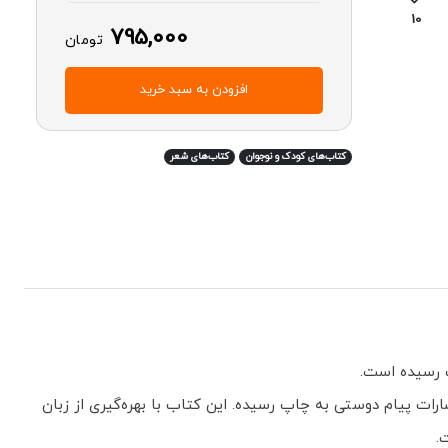
10
795,000
تومان
افزودن به سبد خرید
کتاب‌های کودک و نوجوان
کتاب‌های شعر
 رسیده است.
ات پیام دوستی به چاپ رسیده. این کتاب با بهره‌گیری از زبان
.