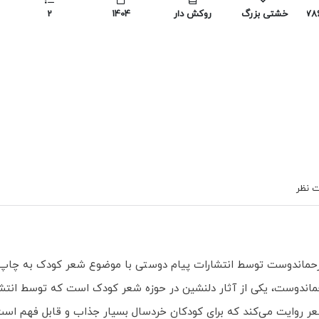
978
خشتی بزرگ
روکش دار
1404
2
 نظر
ی رحماندوست توسط انتشارات پیام دوستی با موضوع شعر کودک به چاپ
ماندوست، یکی از آثار دلنشین در حوزه شعر کودک است که توسط انتشار
شعر روایت می‌کند که برای کودکان خردسال بسیار جذاب و قابل فهم است