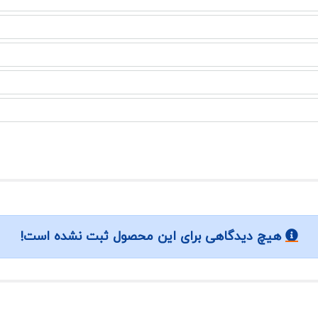
هیچ دیدگاهی برای این محصول ثبت نشده است!