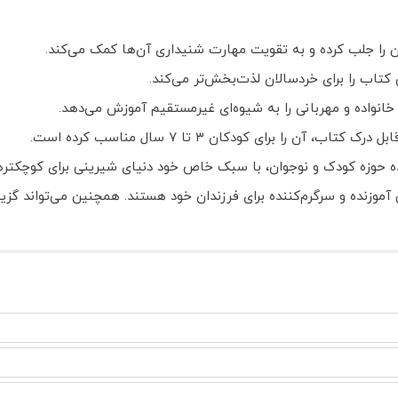
ن را جلب کرده و به تقویت مهارت شنیداری آن‌ها کمک می‌کند.
کتاب را برای خردسالان لذت‌بخش‌تر می‌کند.
انواده و مهربانی را به شیوه‌ای غیرمستقیم آموزش می‌دهد.
ا برای کودکان ۳ تا ۷ سال مناسب کرده است.
ده حوزه کودک و نوجوان، با سبک خاص خود دنیای شیرینی برای کوچکترها
موزنده و سرگرم‌کننده برای فرزندان خود هستند. همچنین می‌تواند گزی