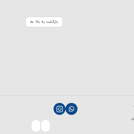
بازگشت به بالا
ش