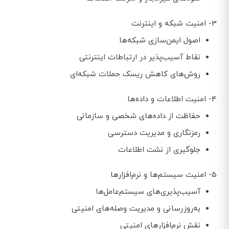
3- امنیت شبکه و اینترنت
اصول ایمن‌سازی شبکه‌ها
نقاط آسیب‌پذیر در ارتباطات اینترنتی
روش‌های کاهش ریسک حملات شبکه‌ای
4- امنیت اطلاعات و داده‌ها
حفاظت از داده‌های شخصی و سازمانی
رمزنگاری و مدیریت دسترسی
جلوگیری از نشت اطلاعات
5- امنیت سیستم‌ها و نرم‌افزارها
آسیب‌پذیری‌های سیستم‌عامل‌ها
به‌روزرسانی و مدیریت وصله‌های امنیتی
نقش نرم‌افزارهای امنیتی