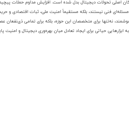
ارکان اصلی تحولات دیجیتال بدل شده است. افزایش مداوم حملات پیچید
سئله‌ای فنی نیستند، بلکه مستقیماً امنیت ملی، ثبات اقتصادی و حریم
، نه‌تنها برای متخصصان این حوزه، بلکه برای تمامی ذی‌نفعان عصر د
زارهایی حیاتی برای ایجاد تعادل میان بهره‌وری دیجیتال و امنیت پایدا