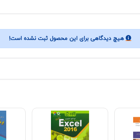
هیچ دیدگاهی برای این محصول ثبت نشده است!