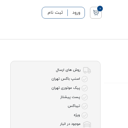
0
ورود
ثبت نام
روش های ارسال
اسنپ باکس تهران
پیک موتوری تهران
پست پیشتاز
تیباکس
ویژه
موجود در انبار