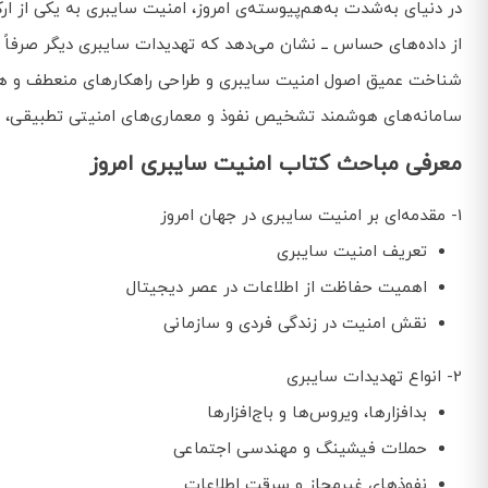
در دنیای به‌شدت به‌هم‌پیوسته‌ی امروز، امنیت سایبری به یکی از 
از داده‌های حساس ــ نشان می‌دهد که تهدیدات سایبری دیگر صرفاً م
شناخت عمیق اصول امنیت سایبری و طراحی راهکارهای منعطف و هوشمند
سامانه‌های هوشمند تشخیص نفوذ و معماری‌های امنیتی تطبیقی، به اب
معرفی مباحث کتاب امنیت سایبری امروز
1- مقدمه‌ای بر امنیت سایبری در جهان امروز
تعریف امنیت سایبری
اهمیت حفاظت از اطلاعات در عصر دیجیتال
نقش امنیت در زندگی فردی و سازمانی
2- انواع تهدیدات سایبری
بدافزارها، ویروس‌ها و باج‌افزارها
حملات فیشینگ و مهندسی اجتماعی
نفوذهای غیرمجاز و سرقت اطلاعات