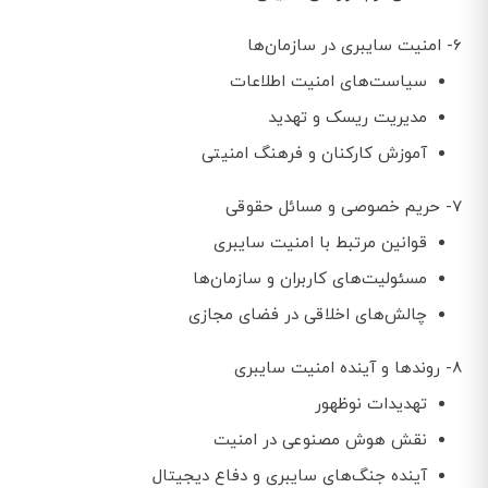
6- امنیت سایبری در سازمان‌ها
سیاست‌های امنیت اطلاعات
مدیریت ریسک و تهدید
آموزش کارکنان و فرهنگ امنیتی
7- حریم خصوصی و مسائل حقوقی
قوانین مرتبط با امنیت سایبری
مسئولیت‌های کاربران و سازمان‌ها
چالش‌های اخلاقی در فضای مجازی
8- روندها و آینده امنیت سایبری
تهدیدات نوظهور
نقش هوش مصنوعی در امنیت
آینده جنگ‌های سایبری و دفاع دیجیتال