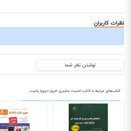
نظرات کاربران
نوشتن نظر شما
کتاب‌های مرتبط با کتاب امنیت سایبری امروز دبروپا پالیت