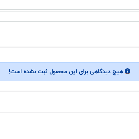
هیچ دیدگاهی برای این محصول ثبت نشده است!