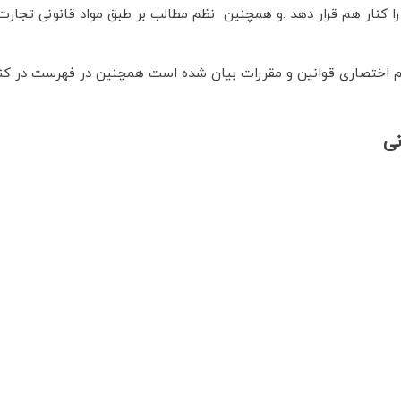
نار هم قرار دهد .و همچنین نظم مطالب بر طبق مواد قانونی تجارت و
ئم اختصاری قوانین و مقررات بیان شده است همچنین در فهرست در کنار
ی