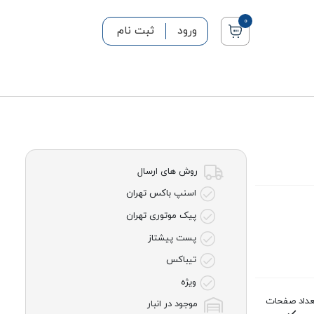
0
ورود
ثبت نام
روش های ارسال
اسنپ باکس تهران
پیک موتوری تهران
پست پیشتاز
تیباکس
ویژه
عداد صفحات
موجود در انبار