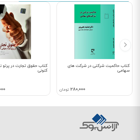
کتاب حاکمیت شرکتی در شرکت های
کتاب حقوق تجارت در پرتو ن
سهامی
کنونی
000
280,000
تومان