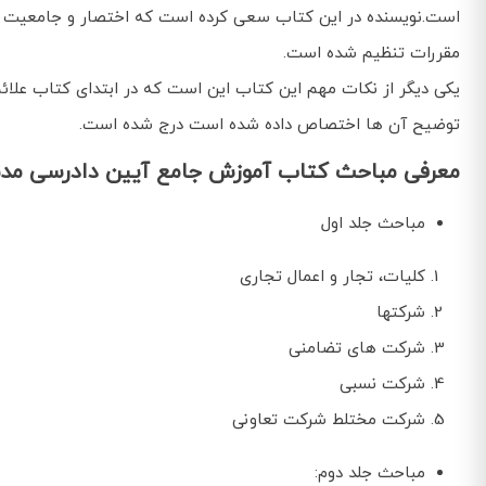
است.نویسنده در این کتاب سعی کرده است که اختصار و جامعیت را ک
مقررات تنظیم شده است.
یکی دیگر از نکات مهم این کتاب این است که در ابتدای کتاب علا
توضیح آن ها اختصاص داده شده است درج شده است.
معرفی مباحث کتاب آموزش جامع آیین دادرسی مدن
مباحث جلد اول
کلیات، تجار و اعمال تجاری
شرکتها
شرکت های تضامنی
شرکت نسبی
شرکت مختلط شرکت تعاونی
مباحث جلد دوم: