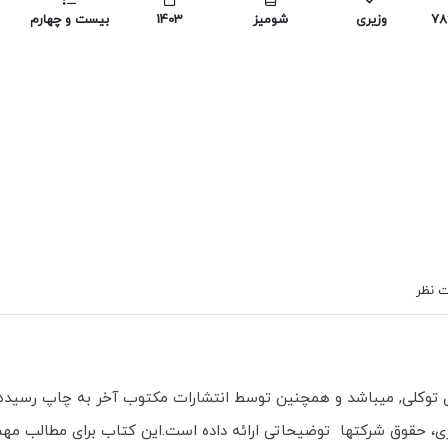
978
وزیری
شومیز
1403
بیست و چهارم
 نظر
توکلی, میباشد و همچنین توسط انتشارات مکتوب آخر به چاپ رسیده
، حقوق شرکتها توضیحاتی ارائه داده است.این کتاب برای مطالب مه