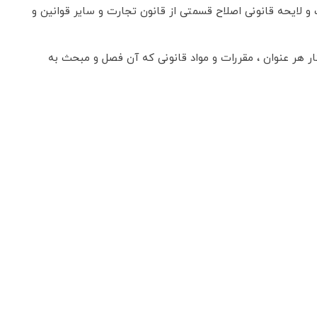
 لایحه قانونی اصلاح قسمتی از قانون تجارت و سایر قوانین و
 هر عنوان ، مقررات و مواد قانونی که آن فصل و مبحث به