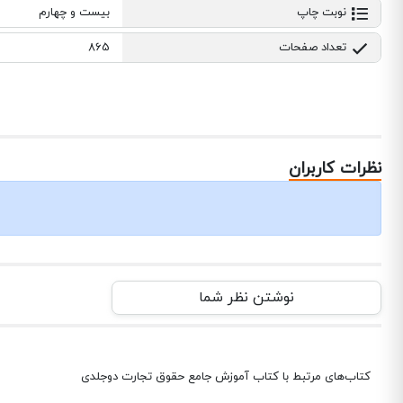
نوبت چاپ
بیست و چهارم
تعداد صفحات
865
نظرات کاربران
نوشتن نظر شما
کتاب‌های مرتبط با کتاب آموزش جامع حقوق تجارت دوجلدی