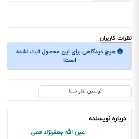
نظرات کاربران
هیچ دیدگاهی برای این محصول ثبت نشده
است!
نوشتن نظر شما
درباره نویسنده
عین الله جعفرنژاد قمی