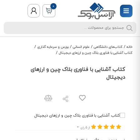
0
/
/
/
/
خانه
کتاب‌های دانشگاهی
علوم انسانی
بورس و سرمایه گذاری
/
کتاب آشنایی با فناوری بلاک چین و ارزهای دیجیتال
کتاب آشنایی با فناوری بلاک چین و ارزهای
دیجیتال
از 5 رای