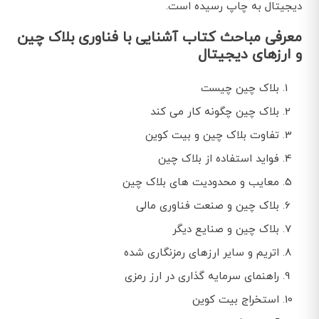
دیجیتال به چاپ رسیده است.
معرفی مباحث کتاب آشنایی با فناوری بلاک چین
و ارزهای دیجیتال
بلاک چین چیست
بلاک چین چگونه کار می کند
تفاوت بلاک چین و بیت کوین
فواید استفاده از بلاک چین
معایب و محدودیت های بلاک چین
بلاک چین و صنعت فناوری مالی
بلاک چین و صنایع دیگر
اتریم و سایر ارزهای رمزنگاری شده
راهنمای سرمایه گذاری در ارز رمزی
استخراج بیت کوین