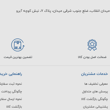
یدان انقلاب، ضلع جنوب شرقی میدان، پلاک 7، نبش کوچه آبرو
ضمانت اصل بودن کالا
تضمین بهترین قیمت
خدمات مشتریان
راهنمایی خرید
معرفی تخفیف ها
نحوه ثبت سفار
پرسش های متداول
چگونگی پرداخت
چگونگی بازگشت کالا
نحوه ارسال سفا
پشتیبانی مشتریان
بازگشت کالا