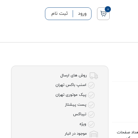
0
ورود
ثبت نام
روش های ارسال
اسنپ باکس تهران
پیک موتوری تهران
پست پیشتاز
تیباکس
ویژه
عداد صفحات
موجود در انبار