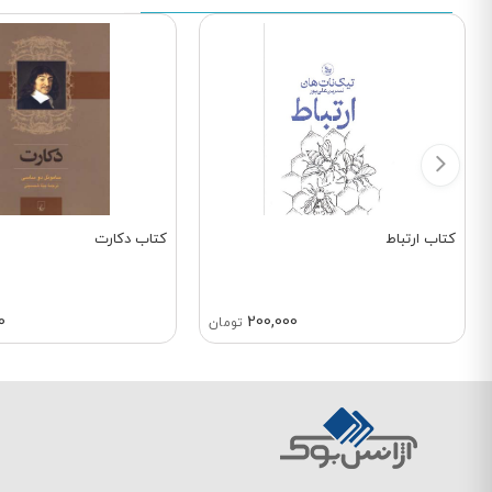
کتاب ارتباط
کتاب دکارت
0
200,000
تومان