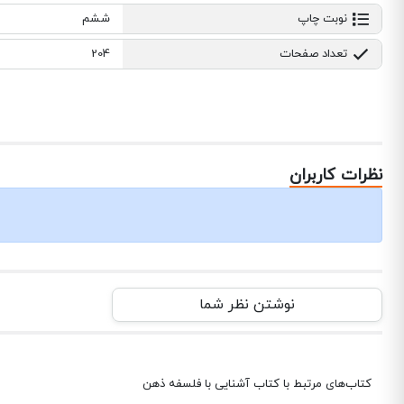
نوبت چاپ
ششم
تعداد صفحات
204
نظرات کاربران
نوشتن نظر شما
کتاب‌های مرتبط با کتاب آشنایی با فلسفه ذهن