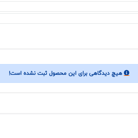
هیچ دیدگاهی برای این محصول ثبت نشده است!