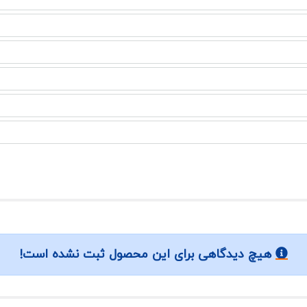
هیچ دیدگاهی برای این محصول ثبت نشده است!