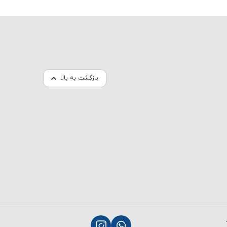
بازگشت به بالا