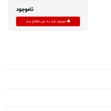
ناموجود
موجود شد به من اطلاع بده