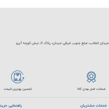
یدان انقلاب، ضلع جنوب شرقی میدان، پلاک 7، نبش کوچه آبرو
ضمانت اصل بودن کالا
تضمین بهترین قیمت
خدمات مشتریان
راهنمایی خرید