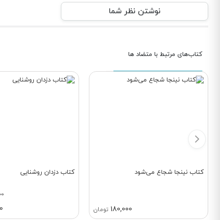
نوشتن نظر شما
کتاب‌های مرتبط با متضاد ها
کتاب نینجا شجاع می‌شود
کتاب دزدان روشنایی
00
0
180,000
تومان