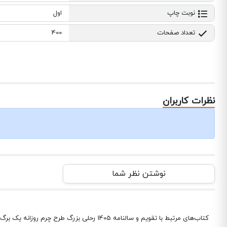
نوبت چاپ
اول
تعداد صفحات
400
نظرات کاربران
نوشتن نظر شما
کتاب‌های مرتبط با تقویم و سالنامه 1405 رحلی بزرگ طرح چرم روزانه یک برگ