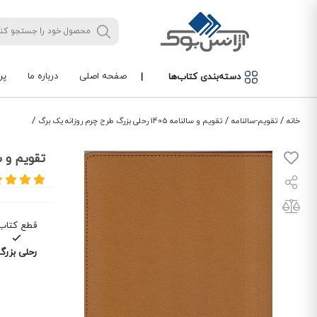
صفحه اصلی
درباره ما
پر
دسته‌بندی کتاب‌ها
|
/
/
/
خانه
تقویم-سالنامه
تقویم و سالنامه 1405 رحلی بزرگ طرح چرم روزانه یک برگ
تقویم و سالنامه 1405 رحلی بز
قطع کتاب
رحلی بزرگ