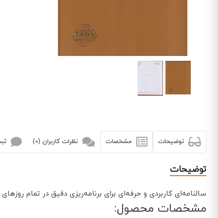
توضیحات
مشخصات
نظرات کاربران (0)
ثبت
توضیحات
سالنامه‌ای کاربردی و حرفه‌ای برای برنامه‌ریزی دقیق در تمام روزهای سال 1405. این سالن
مشخصات محصول: