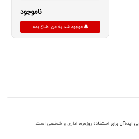
ناموجود
موجود شد به من اطلاع بده
بی ایده‌آل برای استفاده روزمره، اداری و شخصی است.