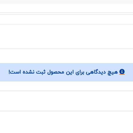
هیچ دیدگاهی برای این محصول ثبت نشده است!