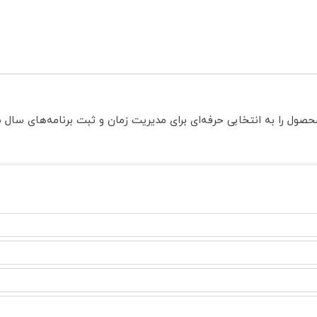
 انتخابی حرفه‌ای برای مدیریت زمان و ثبت برنامه‌های سال 1405 تبدیل کرده است.