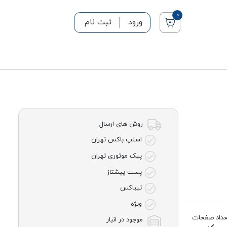
0
ورود
ثبت نام
روش های ارسال
اسنپ باکس تهران
پیک موتوری تهران
پست پیشتاز
تیباکس
ویژه
عداد صفحات
موجود در انبار