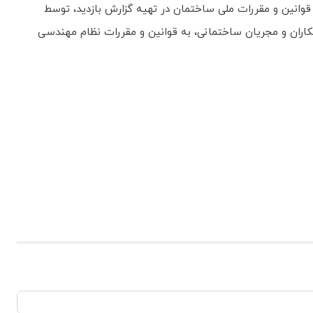
وانین و مقررات ملی ساختمان در تهیه گزارش بازدید، توسط
اران و مجریان ساختمانی، به قوانین و مقررات نظام مهندسی