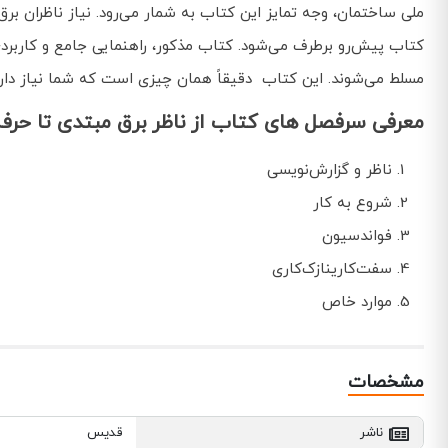
ملی ساختمان، وجه تمایز این کتاب به شمار می‌رود. نیاز ناظران 
کتاب پیش‌رو برطرف می‌شود. کتاب مذکور، راهنمایی جامع و کاربر
مسلط می‌شوند. این کتاب دقیقاً همان چیزی است که شما نیاز داری
معرفی سرفصل های کتاب از ناظر برق مبتدی تا حرفه
ناظر و گزارش‌نویسی
شروع به کار
فواندسیون
سفت‌کارینازک‌کاری
موارد خاص
مشخصات
ناشر
قدیس