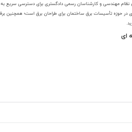
برق نظام مهندسی و کارشناسان رسمی دادگستری برای دسترسی سریع به ق
دی در حوزه تأسیسات برق ساختمان برای طراحان برق است؛ همچنین برقک
د.
 ای