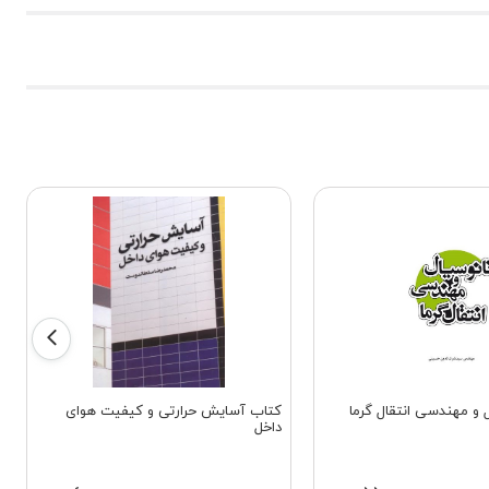
 و مهندسی انتقال گرما
کتاب آسایش حرارتی و کیفیت هوای
داخل