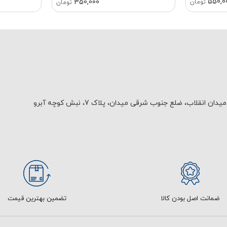
550,0
350,000
تومان
تومان
یدان انقلاب، ضلع جنوب شرقی میدان، پلاک 7، نبش کوچه آبرو
ضمانت اصل بودن کالا
تضمین بهترین قیمت