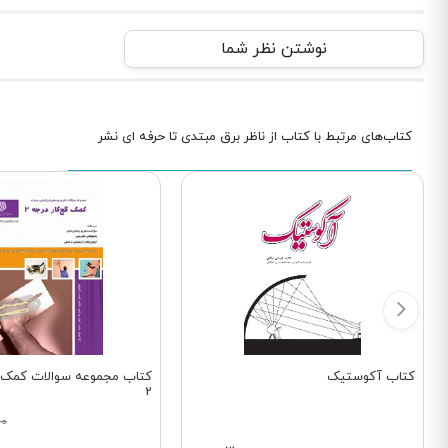
نوشتن نظر شما
کتاب‌های مرتبط با کتاب از ناظر برق مبتدی تا حرفه ای نشر
کتاب آکوستیک
کتاب مجموعه سوالات کمک گ
2
00