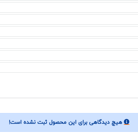
هیچ دیدگاهی برای این محصول ثبت نشده است!