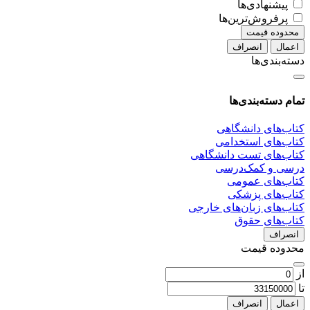
پیشنهادی‌ها
پرفروش‌ترین‌ها
محدوده قیمت
اعمال
انصراف
دسته‌بندی‌ها
تمام دسته‌بندی‌ها
کتاب‌های دانشگاهی
کتاب‌های استخدامی
کتاب‌های تست دانشگاهی
درسی و کمک‌درسی
کتاب‌های عمومی
کتاب‌های پزشکی
کتاب‌های زبان‌های خارجی
کتاب‌های حقوق
انصراف
محدوده قیمت
از
تا
اعمال
انصراف