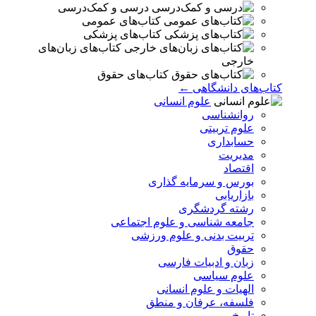
درسی و کمک‌درسی
کتاب‌های عمومی
کتاب‌های پزشکی
کتاب‌های زبان‌های
خارجی
کتاب‌های حقوق
کتاب‌های دانشگاهی ←
علوم انسانی
روانشناسی
علوم تربیتی
حسابداری
مدیریت
اقتصاد
بورس و سرمایه گذاری
بازاریابی
رشته گردشگری
جامعه شناسی و علوم اجتماعی
تربیت بدنی و علوم ورزشی
حقوق
زبان و ادبیات فارسی
علوم سیاسی
الهیات و علوم انسانی
فلسفه، عرفان و منطق
تاریخ