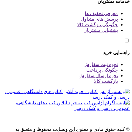
خدمات مشتریان
معرفی تخفیف ها
پرسش های متداول
چگونگی بازگشت کالا
پشتیبانی مشتریان
راهنمایی خرید
نحوه ثبت سفارش
چگونگی پرداخت
نحوه ارسال سفارش
بازگشت کالا
© کلیه حقوق مادی و معنوی این وبسایت محفوظ و متعلق به