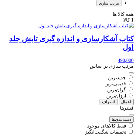
مرتب سازی
همه کالا ها
1 کالا
کتاب آشکارسازی و اندازه گیری تابش جلد
اول
490,000
مرتب سازی بر اساس
جدیدترین
قدیمی‌ترین
گران‌ترین
ارزان‌ترین
اعمال
انصراف
فیلترها
دسته‌بندی‌ها
فقط کالاهای موجود
تخفیفات شگفت‌انگیز