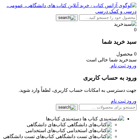
0
سبد خرید شما
0 محصول
سبدخرید شما خالی است
ورود
ثبت نام
ورود به حساب کاربری
جهت دسترسی به امکانات حساب کاربری، لطفاً وارد شوید.
ورود
ثبت نام
دسته‌بندی کتاب‌ها
کتاب‌های دانشگاهی
کتاب‌های استخدامی
کتاب‌های تست دانشگاهی