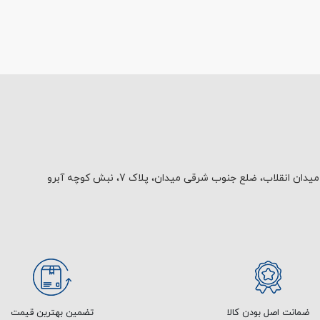
یدان انقلاب، ضلع جنوب شرقی میدان، پلاک 7، نبش کوچه آبرو
ضمانت اصل بودن کالا
تضمین بهترین قیمت