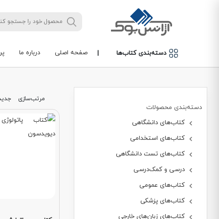
صفحه اصلی
درباره ما
پر
دسته‌بندی کتاب‌ها
|
مرتب‌سازی
جدید
دسته‌بندی محصولات
کتاب‌های دانشگاهی
کتاب‌های استخدامی
کتاب‌های تست دانشگاهی
درسی و کمک‌درسی
کتاب‌های عمومی
کتاب‌های پزشکی
کتاب‌های زبان‌های خارجی