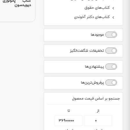
کتاب پاتولوژی
دیویدسون
کتاب‌های حقوق
کتاب‌های دکتر آخوندی
موجودها
تخفیفات شگفت‌انگیز
پیشنهادی‌ها
پرفروش‌ترین‌ها
جستجو بر اساس قیمت محصول
از
تا