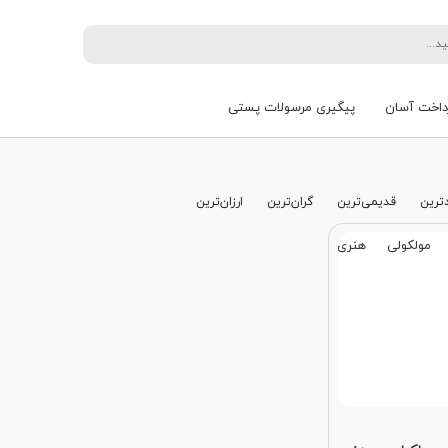
داخت آسان
پیگیری مرسولات پستی
ترین
قدیمی‌ترین
گران‌ترین
ارزان‌ترین