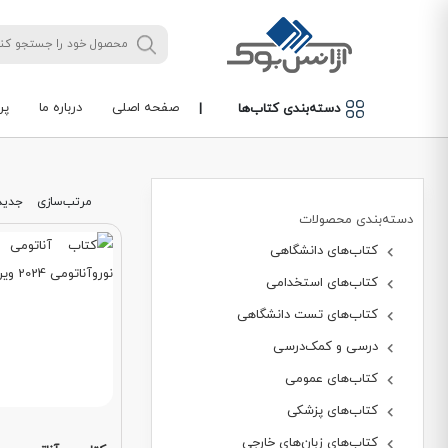
صفحه اصلی
درباره ما
پر
دسته‌بندی کتاب‌ها
|
مرتب‌سازی
جدید
دسته‌بندی محصولات
کتاب‌های دانشگاهی
کتاب‌های استخدامی
کتاب‌های تست دانشگاهی
درسی و کمک‌درسی
کتاب‌های عمومی
کتاب‌های پزشکی
کتاب‌های زبان‌های خارجی