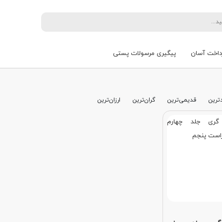
داخت آسان
پیگیری مرسولات پستی
ترین
قدیمی‌ترین
گران‌ترین
ارزان‌ترین