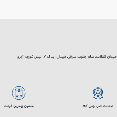
یدان انقلاب، ضلع جنوب شرقی میدان، پلاک 7، نبش کوچه آبرو
ضمانت اصل بودن کالا
تضمین بهترین قیمت