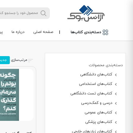
صفحه اصلی
درباره ما
پر
دسته‌بندی کتاب‌ها
|
مرتب‌سازی
جدید
دسته‌بندی محصولات
کتاب‌های دانشگاهی
کتاب‌های استخدامی
کتاب‌های تست دانشگاهی
درسی و کمک‌درسی
کتاب‌های عمومی
کتاب‌های پزشکی
کتاب‌های زبان‌های خارجی