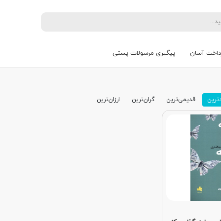
داخت آسان
پیگیری مرسولات پستی
ترین
قدیمی‌ترین
گران‌ترین
ارزان‌ترین