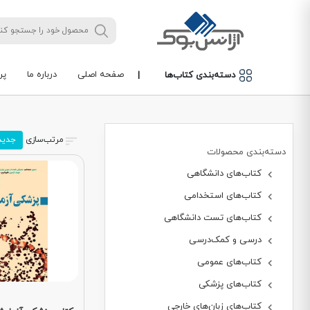
صفحه اصلی
درباره ما
پر
دسته‌بندی کتاب‌ها
|
مرتب‌سازی
جدید
دسته‌بندی محصولات
کتاب‌های دانشگاهی
کتاب‌های استخدامی
کتاب‌های تست دانشگاهی
درسی و کمک‌درسی
کتاب‌های عمومی
کتاب‌های پزشکی
کتاب‌های زبان‌های خارجی