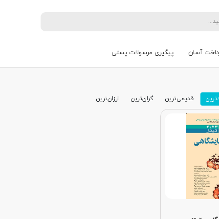
داخت آسان
پیگیری مرسولات پستی
ترین
قدیمی‌ترین
گران‌ترین
ارزان‌ترین