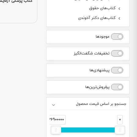
کتاب پزشکی آزمایش
کتاب‌های حقوق
کتاب‌های دکتر آخوندی
موجودها
تخفیفات شگفت‌انگیز
پیشنهادی‌ها
پرفروش‌ترین‌ها
جستجو بر اساس قیمت محصول
36900000
0