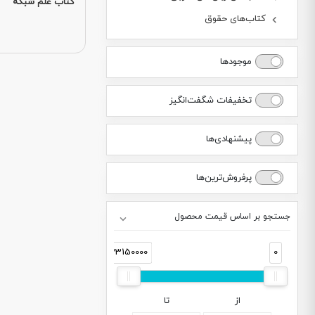
کتاب علم شبکه
کتاب‌های حقوق
موجودها
تخفیفات شگفت‌انگیز
پیشنهادی‌ها
پرفروش‌ترین‌ها
جستجو بر اساس قیمت محصول
33150000
0
از
تا