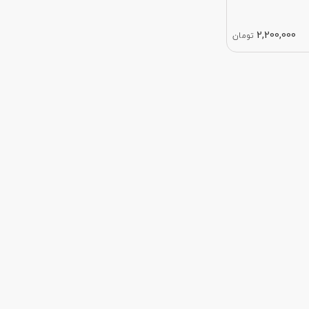
2,200,000
تومان