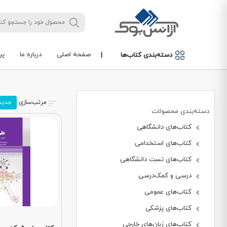
صفحه اصلی
درباره ما
پر
دسته‌بندی کتاب‌ها
|
مرتب‌سازی
جدید
دسته‌بندی محصولات
کتاب‌های دانشگاهی
کتاب‌های استخدامی
کتاب‌های تست دانشگاهی
درسی و کمک‌درسی
کتاب‌های عمومی
کتاب‌های پزشکی
کتاب‌های زبان‌های خارجی