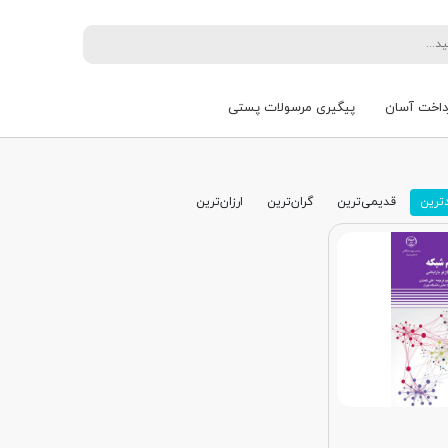
داخت آسان
پیگیری مرسولات پستی
ترین
قدیمی‌ترین
گران‌ترین
ارزان‌ترین