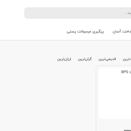
داخت آسان
پیگیری مرسولات پستی
ترین
قدیمی‌ترین
گران‌ترین
ارزان‌ترین