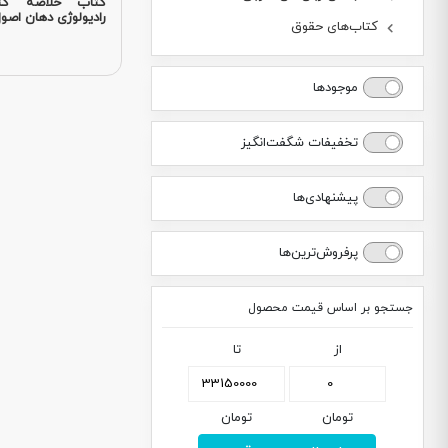
رادیولوژی دهان اصول.
کتاب‌های حقوق
موجودها
تخفیفات شگفت‌انگیز
پیشنهادی‌ها
پرفروش‌ترین‌ها
جستجو بر اساس قیمت محصول
از
تا
تومان
تومان