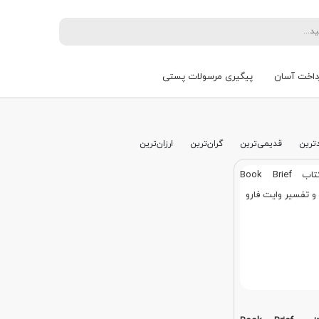
داخت آسان
پیگیری مرسولات پستی
ترین
قدیمی‌ترین
گران‌ترین
ارزان‌ترین