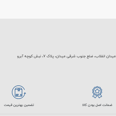
یدان انقلاب، ضلع جنوب شرقی میدان، پلاک 7، نبش کوچه آبرو
ضمانت اصل بودن کالا
تضمین بهترین قیمت