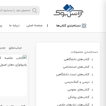
صفحه اصلی
درباره ما
پر
دسته‌بندی کتاب‌ها
|
مرتب‌سازی
جدید
دسته‌بندی محصولات
کتاب‌های دانشگاهی
کتاب‌های استخدامی
کتاب‌های تست دانشگاهی
درسی و کمک‌درسی
کتاب‌های عمومی
کتاب‌های پزشکی
کتاب‌های زبان‌های خارجی