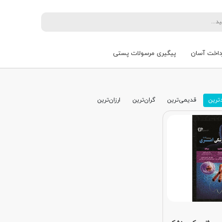
داخت آسان
پیگیری مرسولات پستی
ترین
قدیمی‌ترین
گران‌ترین
ارزان‌ترین