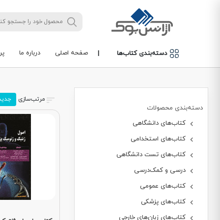
صفحه اصلی
درباره ما
پر
دسته‌بندی کتاب‌ها
|
مرتب‌سازی
جدید
دسته‌بندی محصولات
کتاب‌های دانشگاهی
کتاب‌های استخدامی
کتاب‌های تست دانشگاهی
درسی و کمک‌درسی
کتاب‌های عمومی
کتاب‌های پزشکی
کتاب‌های زبان‌های خارجی