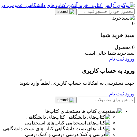
0
سبد خرید شما
0 محصول
سبدخرید شما خالی است
ورود
ثبت نام
ورود به حساب کاربری
جهت دسترسی به امکانات حساب کاربری، لطفاً وارد شوید.
ورود
ثبت نام
دسته‌بندی کتاب‌ها
کتاب‌های دانشگاهی
کتاب‌های استخدامی
کتاب‌های تست دانشگاهی
درسی و کمک‌درسی