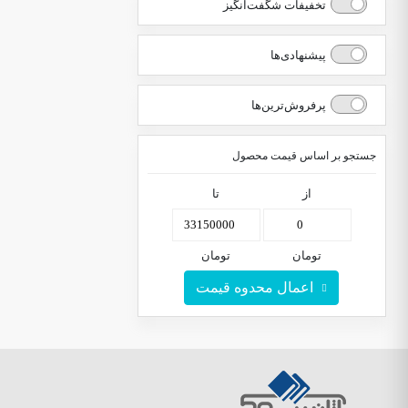
تخفیفات شگفت‌انگیز
پیشنهادی‌ها
پرفروش‌ترین‌ها
جستجو بر اساس قیمت محصول
از
تا
تومان
تومان
اعمال محدوه قیمت