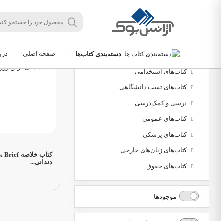
مرتب‌سازی
جدید
دسته‌بندی محصولات
صفحه اصلی
دربا
دسته‌بندی کتاب‌ها
|
کتاب‌های دانشگاهی
کتاب‌های استخدامی
کتاب‌های تست دانشگاهی
درسی و کمک‌درسی
کتاب‌های عمومی
کتاب‌های پزشکی
کتاب‌های زبان‌های خارجی
دندانی...
کتاب‌های حقوق
موجودها