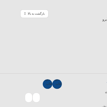
بازگشت به بالا
ش
ارش