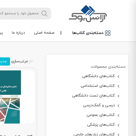
صفحه اصلی
درباره ما
پر
دسته‌بندی کتاب‌ها
|
مرتب‌سازی
جدید
دسته‌بندی محصولات
کتاب‌های دانشگاهی
کتاب‌های استخدامی
کتاب‌های تست دانشگاهی
درسی و کمک‌درسی
کتاب‌های عمومی
کتاب‌های پزشکی
کتاب‌های زبان‌های خارجی