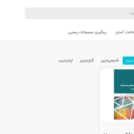
داخت آسان
پیگیری مرسولات پستی
ترین
قدیمی‌ترین
گران‌ترین
ارزان‌ترین