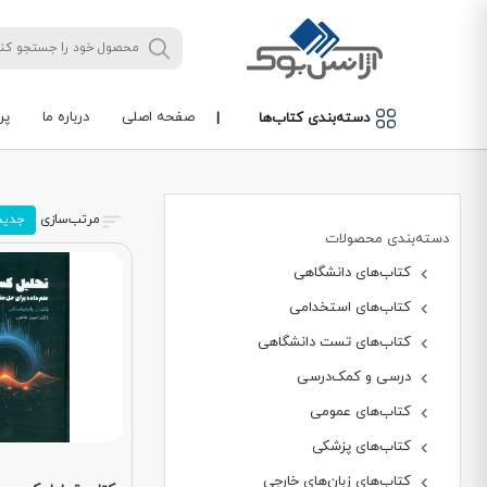
صفحه اصلی
درباره ما
پر
دسته‌بندی کتاب‌ها
|
مرتب‌سازی
جدید
دسته‌بندی محصولات
کتاب‌های دانشگاهی
کتاب‌های استخدامی
کتاب‌های تست دانشگاهی
درسی و کمک‌درسی
کتاب‌های عمومی
کتاب‌های پزشکی
کتاب‌های زبان‌های خارجی