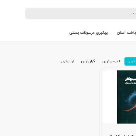
داخت آسان
پیگیری مرسولات پستی
ترین
قدیمی‌ترین
گران‌ترین
ارزان‌ترین