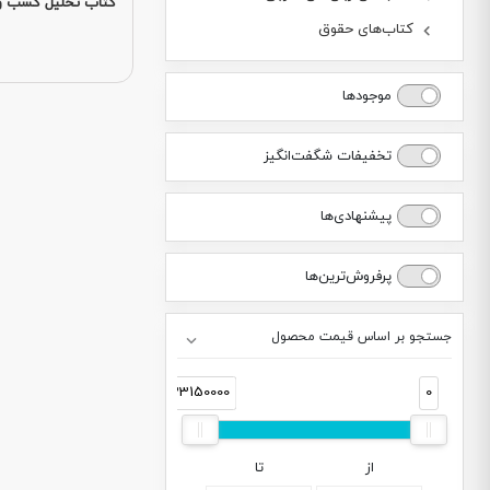
کتاب تحلیل کسب و 
کتاب‌های حقوق
موجودها
تخفیفات شگفت‌انگیز
پیشنهادی‌ها
پرفروش‌ترین‌ها
جستجو بر اساس قیمت محصول
33150000
0
از
تا