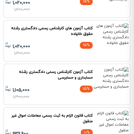
15%
1,020,000
1,200,000
کتاب آزمون های کارشناس رسمی دادگستری رشته‌
حقوق خانواده
15%
1,020,000
1,200,000
کتاب آزمون‌ کارشناس رسمی دادگستری رشته
حسابداری و حسابرسی
15%
1,105,000
1,300,000
کتاب قانون الزام به ثبت رسمی معاملات اموال غیر
منقول
10%