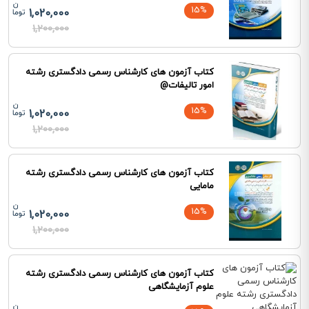
15%
1,020,000
1,200,000
کتاب آزمون های کارشناس رسمی دادگستری رشته
امور تالیفات@
15%
1,020,000
1,200,000
کتاب آزمون های کارشناس رسمی دادگستری رشته
مامایی
15%
1,020,000
1,200,000
کتاب آزمون های کارشناس رسمی دادگستری رشته
علوم آزمایشگاهی