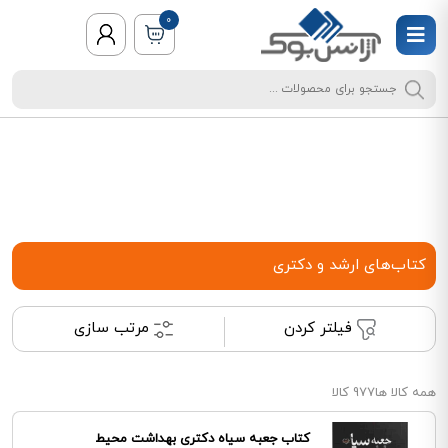
0
کتاب‌های ارشد و دکتری
فیلتر کردن
مرتب سازی
همه کالا ها
977 کالا
کتاب جعبه سیاه دکتری بهداشت محیط