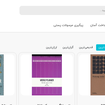
داخت آسان
پیگیری مرسولات پستی
ترین
قدیمی‌ترین
گران‌ترین
ارزان‌ترین