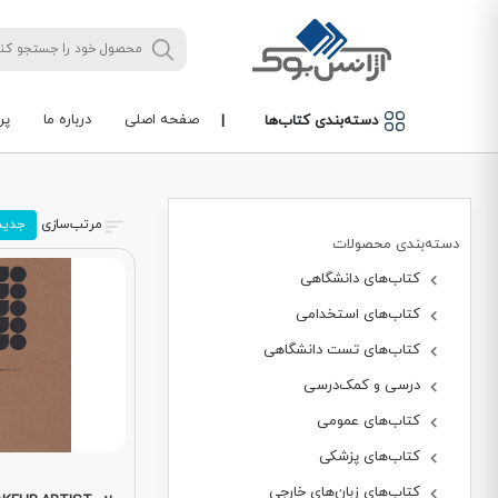
صفحه اصلی
درباره ما
پر
دسته‌بندی کتاب‌ها
|
مرتب‌سازی
جدید
دسته‌بندی محصولات
کتاب‌های دانشگاهی
کتاب‌های استخدامی
کتاب‌های تست دانشگاهی
درسی و کمک‌درسی
کتاب‌های عمومی
کتاب‌های پزشکی
کتاب‌های زبان‌های خارجی