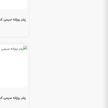
پلنر روزانه سیمی کد 69
پلنر روزانه سیمی کد 84