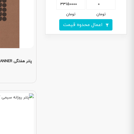
تومان
تومان
اعمال محدوه قیمت
پلنر هفتگی WEEKLY PLANNER