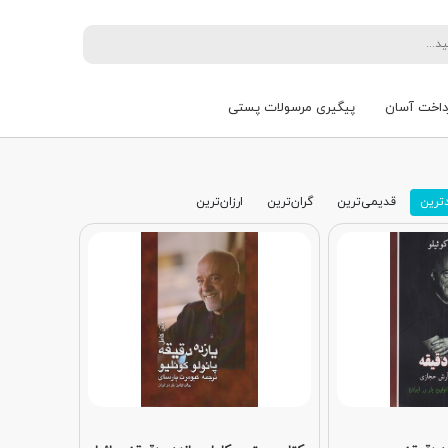
داخت آسان
پیگیری مرسولات پستی
ترین
قدیمی‌ترین
گران‌ترین
ارزان‌ترین