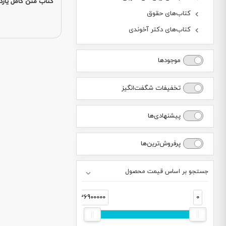
کتاب متن کامل یازد
کتاب‌های حقوق
کتاب‌های دکتر آخوندی
موجودها
تخفیفات شگفت‌انگیز
پیشنهادی‌ها
پرفروش‌ترین‌ها
جستجو بر اساس قیمت محصول
36900000
0