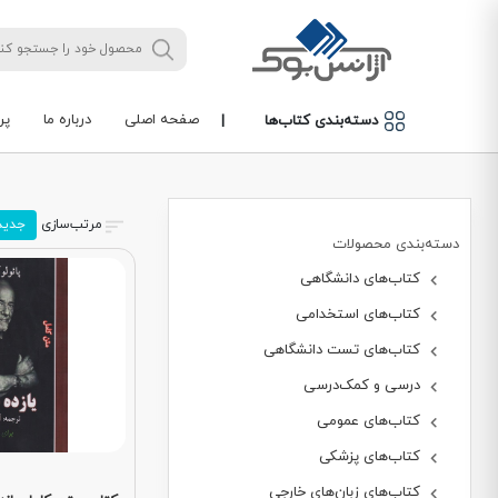
صفحه اصلی
درباره ما
پر
دسته‌بندی کتاب‌ها
|
مرتب‌سازی
جدید
دسته‌بندی محصولات
کتاب‌های دانشگاهی
کتاب‌های استخدامی
کتاب‌های تست دانشگاهی
درسی و کمک‌درسی
کتاب‌های عمومی
کتاب‌های پزشکی
کتاب‌های زبان‌های خارجی