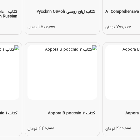
کتاب زبان روسی A Comprehensive
کتاب زبان روسی Pyccknn Ce3oh
 Russian...
1,500,000
700,000
تومان
تومان
کتاب Aopora B poccnio 2
کتاب Aopora B poccnio 1
440,000
400,000
تومان
تومان