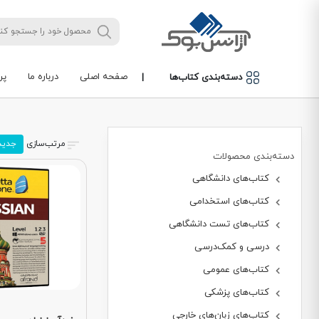
صفحه اصلی
درباره ما
پر
دسته‌بندی کتاب‌ها
|
مرتب‌سازی
جدید
دسته‌بندی محصولات
کتاب‌های دانشگاهی
کتاب‌های استخدامی
کتاب‌های تست دانشگاهی
درسی و کمک‌درسی
کتاب‌های عمومی
کتاب‌های پزشکی
کتاب‌های زبان‌های خارجی