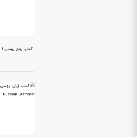
کتاب زبان روسی russkij Suvenir 1