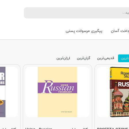
داخت آسان
پیگیری مرسولات پستی
ترین
قدیمی‌ترین
گران‌ترین
ارزان‌ترین