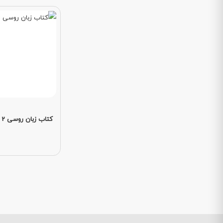
کتاب زبان روسی Zili billi 2