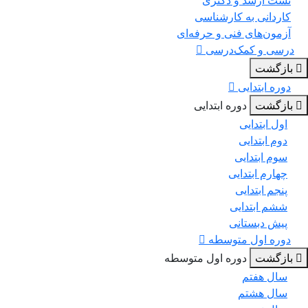
کاردانی به کارشناسی
آزمون‌های فنی و حرفه‌ای
درسی و کمک‌درسی
بازگشت
دوره ابتدایی
بازگشت
دوره ابتدایی
اول ابتدایی
دوم ابتدایی
سوم ابتدایی
چهارم ابتدایی
پنجم ابتدایی
ششم ابتدایی
پیش دبستانی
دوره اول متوسطه
بازگشت
دوره اول متوسطه
سال هفتم
سال هشتم