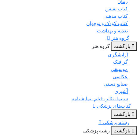
رمان
کتاب نفیس
کتاب مذهبی
کتاب کودک و نوجوان
تغذیه و بهداشت
گروه هنر
بازگشت
گروه هنر
آرایشگری
گرافیک
موسیقی
عکاسی
صنایع دستی
آشپزی
سینما، تئاتر، فیلم ،نمایشنامه
کتاب‌های پزشکی
بازگشت
رشته پزشکی
بازگشت
رشته پزشکی