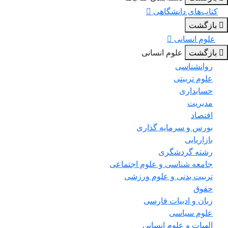
کتاب‌های دانشگاهی
بازگشت
علوم انسانی
بازگشت
علوم انسانی
روانشناسی
علوم تربیتی
حسابداری
مدیریت
اقتصاد
بورس و سرمایه گذاری
بازاریابی
رشته گردشگری
جامعه شناسی و علوم اجتماعی
تربیت بدنی و علوم ورزشی
حقوق
زبان و ادبیات فارسی
علوم سیاسی
الهیات و علوم انسانی