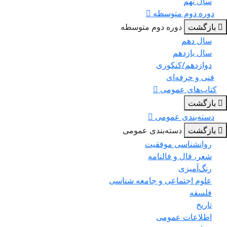
سال نهم
دوره دوم متوسطه
بازگشت
دوره دوم متوسطه
سال دهم
سال یازدهم
دوازدهم/کنکوری
فنی و حرفه‌ای
کتاب‌های عمومی
بازگشت
دسته‌بندی عمومی
بازگشت
دسته‌بندی عمومی
روانشناسی موفقیت
شعر، فال و فالنامه
رنگ‌آمیزی
علوم اجتماعی و جامعه شناسی
فلسفه
تاریخ
اطلاعات عمومی