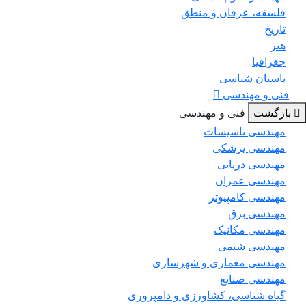
فلسفه، عرفان و منطق
تاریخ
هنر
جغرافیا
باستان شناسی
فنی و مهندسی
بازگشت
فنی و مهندسی
مهندسی تاسیسات
مهندسی پزشکی
مهندسی دریایی
مهندسی عمران
مهندسی کامپیوتر
مهندسی برق
مهندسی مکانیک
مهندسی شیمی
مهندسی معماری و شهرسازی
مهندسی صنایع
گیاه شناسی، کشاورزی و دامپروری