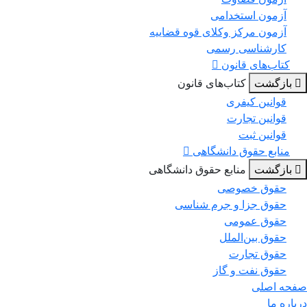
آزمون استخدامی
آزمون مرکز وکلای قوه قضاییه
کارشناسی رسمی
کتاب‌های قانون
بازگشت
کتاب‌های قانون
قوانین کیفری
قوانین تجارت
قوانین ثبت
منابع حقوق دانشگاهی
بازگشت
منابع حقوق دانشگاهی
حقوق خصوصی
حقوق جزا و جرم شناسی
حقوق عمومی
حقوق بین‌الملل
حقوق تجارت
حقوق نفت و گاز
حه اصلی
باره ما