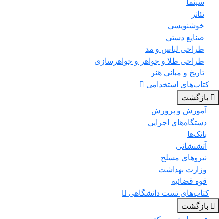
سینما
تئاتر
خوشنویسی
صنایع دستی
طراحی لباس و مد
طراحی طلا و جواهر و جواهرسازی
تاریخ و مبانی هنر
کتاب‌های استخدامی
بازگشت
آموزش و پرورش
دستگاه‌های اجرایی
بانک‌ها
آتشنشانی
نیروهای مسلح
وزارت بهداشت
قوه قضائیه
کتاب‌های تست دانشگاهی
بازگشت
تست ارشد و دکتری