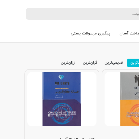
داخت آسان
پیگیری مرسولات پستی
ترین
قدیمی‌ترین
گران‌ترین
ارزان‌ترین