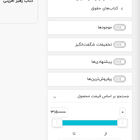
کتاب رهبر آفرینی
کتاب‌های حقوق
موجودها
تخفیفات شگفت‌انگیز
پیشنهادی‌ها
پرفروش‌ترین‌ها
جستجو بر اساس قیمت محصول
33150000
0
از
تا