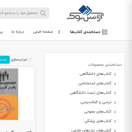
صفحه اصلی
درباره ما
پر
دسته‌بندی کتاب‌ها
|
مرتب‌سازی
جدید
دسته‌بندی محصولات
کتاب‌های دانشگاهی
کتاب‌های استخدامی
کتاب‌های تست دانشگاهی
درسی و کمک‌درسی
کتاب‌های عمومی
کتاب‌های پزشکی
کتاب‌های زبان‌های خارجی