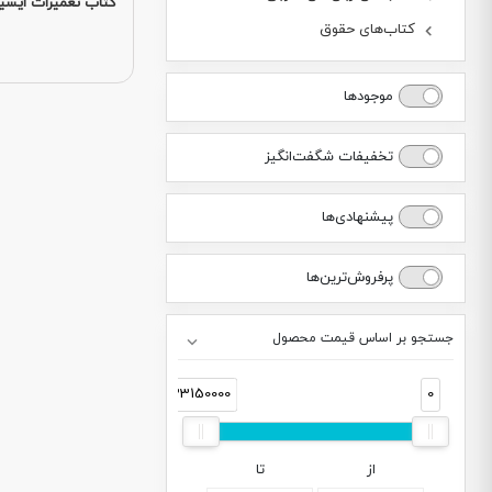
کتاب تعمیرات ایسی
کتاب‌های حقوق
موجودها
تخفیفات شگفت‌انگیز
پیشنهادی‌ها
پرفروش‌ترین‌ها
جستجو بر اساس قیمت محصول
33150000
0
از
تا