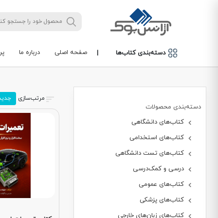
صفحه اصلی
درباره ما
پر
دسته‌بندی کتاب‌ها
|
مرتب‌سازی
جدید
دسته‌بندی محصولات
کتاب‌های دانشگاهی
کتاب‌های استخدامی
کتاب‌های تست دانشگاهی
درسی و کمک‌درسی
کتاب‌های عمومی
کتاب‌های پزشکی
کتاب‌های زبان‌های خارجی