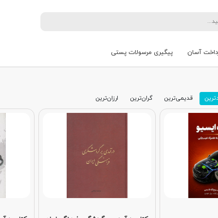
داخت آسان
پیگیری مرسولات پستی
ترین
قدیمی‌ترین
گران‌ترین
ارزان‌ترین