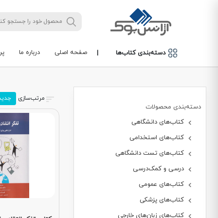
صفحه اصلی
درباره ما
پر
دسته‌بندی کتاب‌ها
|
مرتب‌سازی
جدید
دسته‌بندی محصولات
کتاب‌های دانشگاهی
کتاب‌های استخدامی
کتاب‌های تست دانشگاهی
درسی و کمک‌درسی
کتاب‌های عمومی
کتاب‌های پزشکی
کتاب‌های زبان‌های خارجی