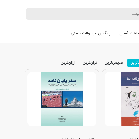
داخت آسان
پیگیری مرسولات پستی
ترین
قدیمی‌ترین
گران‌ترین
ارزان‌ترین