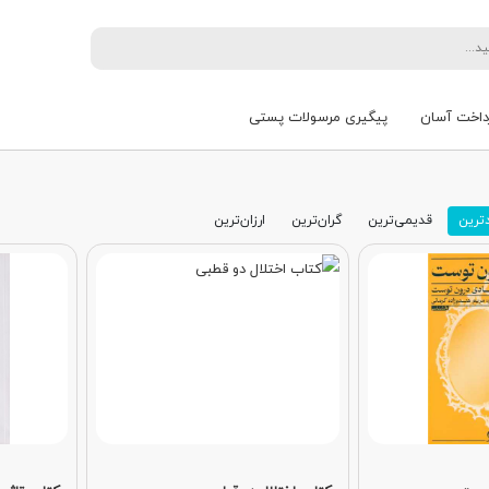
داخت آسان
پیگیری مرسولات پستی
ترین
قدیمی‌ترین
گران‌ترین
ارزان‌ترین