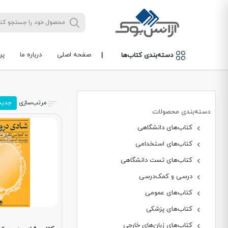
صفحه اصلی
درباره ما
پر
دسته‌بندی کتاب‌ها
|
مرتب‌سازی
جدید
دسته‌بندی محصولات
کتاب‌های دانشگاهی
کتاب‌های استخدامی
کتاب‌های تست دانشگاهی
درسی و کمک‌درسی
کتاب‌های عمومی
کتاب‌های پزشکی
کتاب‌های زبان‌های خارجی