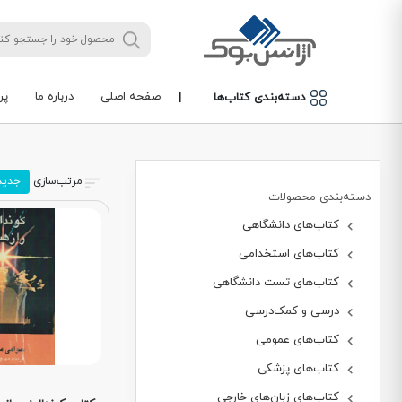
صفحه اصلی
درباره ما
پر
دسته‌بندی کتاب‌ها
|
مرتب‌سازی
جدید
دسته‌بندی محصولات
کتاب‌های دانشگاهی
کتاب‌های استخدامی
کتاب‌های تست دانشگاهی
درسی و کمک‌درسی
کتاب‌های عمومی
کتاب‌های پزشکی
کتاب‌های زبان‌های خارجی