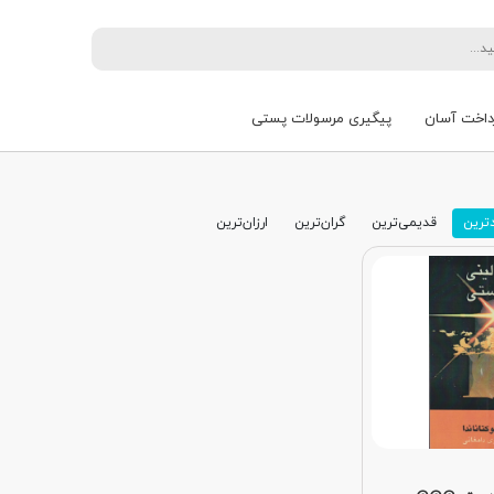
داخت آسان
پیگیری مرسولات پستی
ترین
قدیمی‌ترین
گران‌ترین
ارزان‌ترین