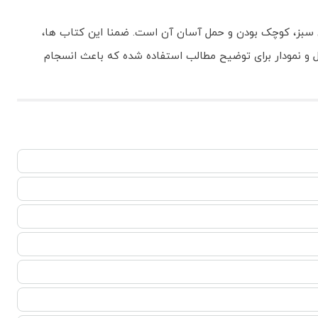
 سبز، کوچک بودن و حمل آسان آن است. ضمنا این کتاب ها،
 و نمودار برای توضیح مطالب استفاده شده که باعث انسجام