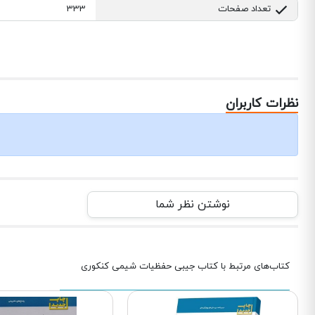
تعداد صفحات
333
نظرات کاربران
نوشتن نظر شما
کتاب‌های مرتبط با کتاب جیبی حفظیات شیمی کنکوری