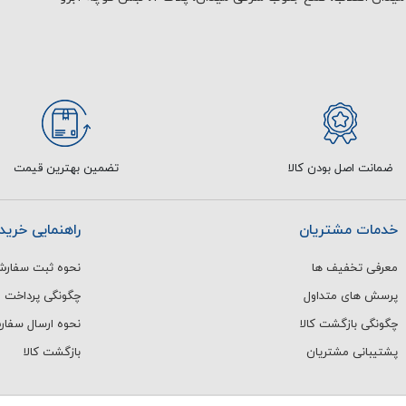
ضمانت اصل بودن کالا
تضمین بهترین قیمت
خدمات مشتریان
راهنمایی خرید
معرفی تخفیف ها
نحوه ثبت سفار
پرسش های متداول
چگونگی پرداخت
چگونگی بازگشت کالا
نحوه ارسال سفا
پشتیبانی مشتریان
بازگشت کالا