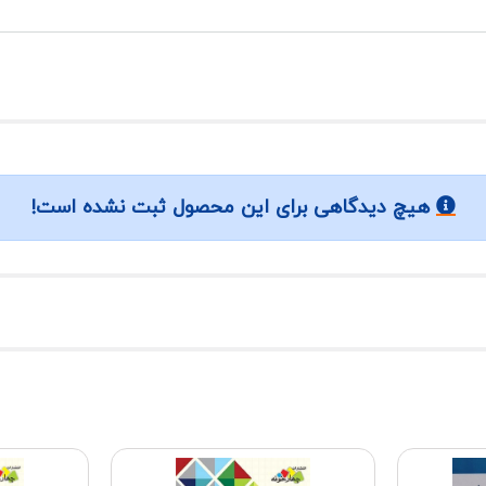
هیچ دیدگاهی برای این محصول ثبت نشده است!