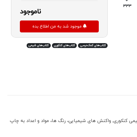
333
ناموجود
موجود شد به من اطلاع بده
کتاب‌های کمک‌درسی
کتاب‌های کنکوری
کتاب‌های شیمی
 کنکوری, واکنش های شیمیایی، رنگ ها، مواد و اعداد به چاپ