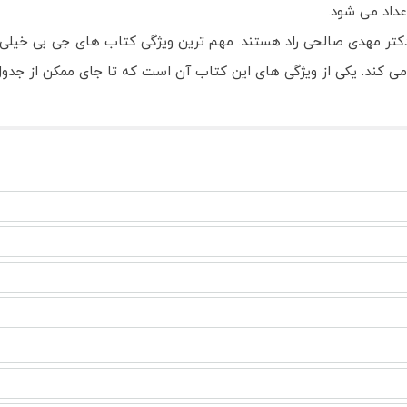
داد می شود.
کتر مهدی صالحی راد هستند. مهم ترین ویژگی کتاب های جی بی خیلی
 کند. یکی از ویژگی های این کتاب آن است که تا جای ممکن از جدول