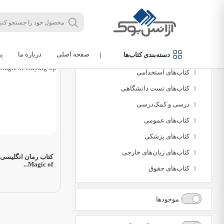
مرتب‌سازی
جدید
دسته‌بندی محصولات
صفحه اصلی
درباره ما
پ
دسته‌بندی کتاب‌ها
|
کتاب‌های دانشگاهی
کتاب‌های استخدامی
کتاب‌های تست دانشگاهی
درسی و کمک‌درسی
کتاب‌های عمومی
کتاب‌های پزشکی
کتاب‌های زبان‌های خارجی
Magic of...
کتاب‌های حقوق
موجودها