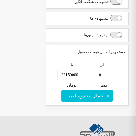
تخفیفات شگفت‌انگیز
پیشنهادی‌ها
پرفروش‌ترین‌ها
جستجو بر اساس قیمت محصول
از
تا
تومان
تومان
اعمال محدوه قیمت