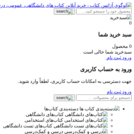
0
سبد خرید شما
0 محصول
سبدخرید شما خالی است
ورود
ثبت نام
ورود به حساب کاربری
جهت دسترسی به امکانات حساب کاربری، لطفاً وارد شوید.
ورود
ثبت نام
دسته‌بندی کتاب‌ها
کتاب‌های دانشگاهی
کتاب‌های استخدامی
کتاب‌های تست دانشگاهی
درسی و کمک‌درسی