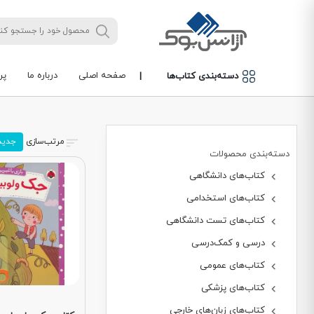
صفحه اصلی
درباره ما
پر
دسته‌بندی کتاب‌ها
|
مرتب‌سازی
جدید
دسته‌بندی محصولات
کتاب‌های دانشگاهی
کتاب‌های استخدامی
کتاب‌های تست دانشگاهی
درسی و کمک‌درسی
کتاب‌های عمومی
کتاب‌های پزشکی
کتاب‌های زبان‌های خارجی