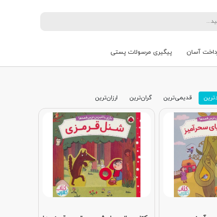
داخت آسان
پیگیری مرسولات پستی
ترین
قدیمی‌ترین
گران‌ترین
ارزان‌ترین