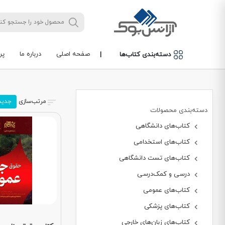
صفحه اصلی
درباره ما
پر
دسته‌بندی کتاب‌ها
|
مرتب‌سازی
جدید
دسته‌بندی محصولات
کتاب‌های دانشگاهی
کتاب‌های استخدامی
کتاب‌های تست دانشگاهی
درسی و کمک‌درسی
کتاب‌های عمومی
کتاب‌های پزشکی
کتاب‌های زبان‌های خارجی