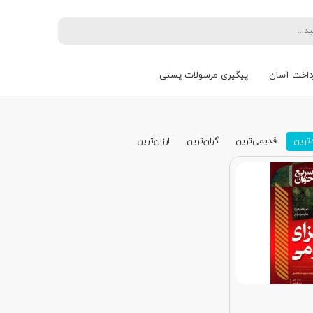
داخت آسان
پیگیری مرسولات پستی
ترین
قدیمی‌ترین
گران‌ترین
ارزان‌ترین