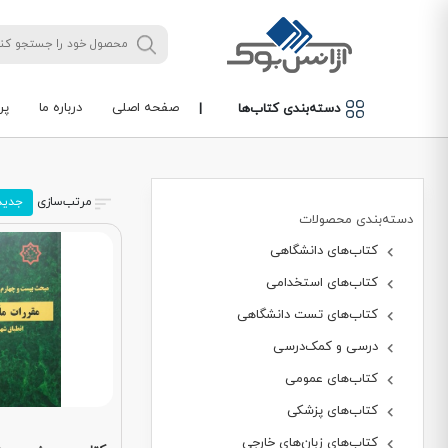
صفحه اصلی
درباره ما
پر
دسته‌بندی کتاب‌ها
|
مرتب‌سازی
جدید
دسته‌بندی محصولات
کتاب‌های دانشگاهی
کتاب‌های استخدامی
کتاب‌های تست دانشگاهی
درسی و کمک‌درسی
کتاب‌های عمومی
کتاب‌های پزشکی
کتاب‌های زبان‌های خارجی