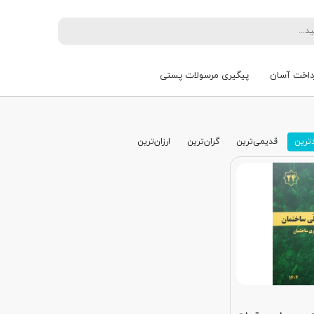
داخت آسان
پیگیری مرسولات پستی
ترین
قدیمی‌ترین
گران‌ترین
ارزان‌ترین