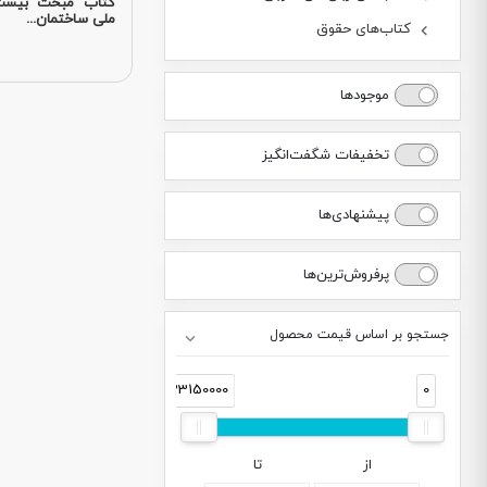
کتاب مبحث بیست 
ملی ساختمان...
کتاب‌های حقوق
موجودها
تخفیفات شگفت‌انگیز
پیشنهادی‌ها
پرفروش‌ترین‌ها
جستجو بر اساس قیمت محصول
33150000
0
از
تا