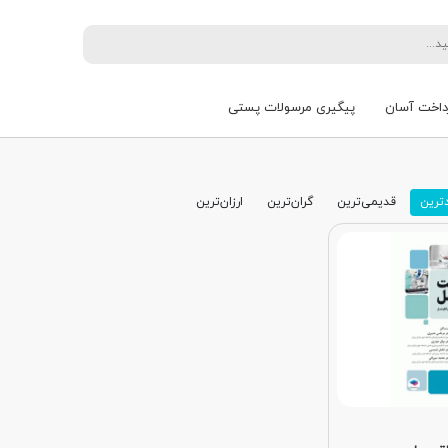
داخت آسان
پیگیری مرسولات پستی
ترین
قدیمی‌ترین
گران‌ترین
ارزان‌ترین