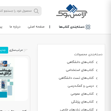
صفحه اصلی
درباره ما
پر
دسته‌بندی کتاب‌ها
|
مرتب‌سازی
جدید
دسته‌بندی محصولات
کتاب‌های دانشگاهی
کتاب‌های استخدامی
کتاب‌های تست دانشگاهی
درسی و کمک‌درسی
کتاب‌های عمومی
کتاب‌های پزشکی
کتاب‌های زبان‌های خارجی