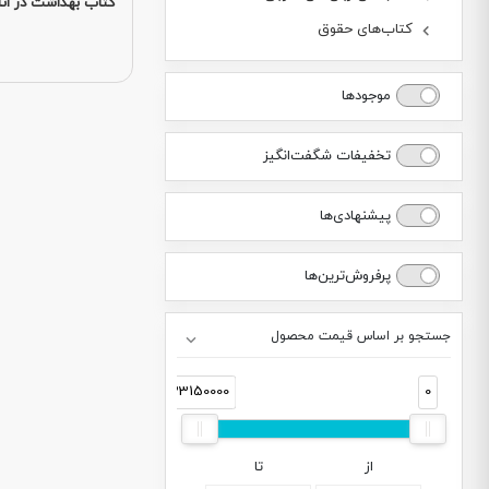
کتاب بهداشت در ات
کتاب‌های حقوق
موجودها
تخفیفات شگفت‌انگیز
پیشنهادی‌ها
پرفروش‌ترین‌ها
جستجو بر اساس قیمت محصول
33150000
0
از
تا