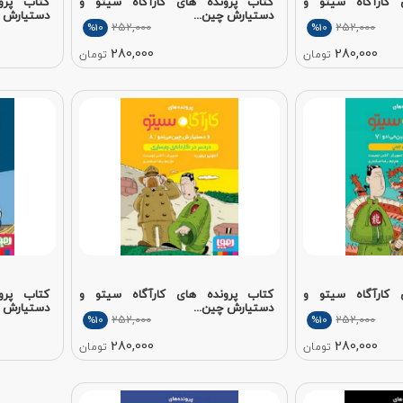
 کارآگاه سیتو و
کتاب پرونده های کارآگاه سیتو و
کتاب پرو
دستیارش چین...
دستیارش چ
252,000
252,000
%10
%10
280,000
280,000
تومان
تومان
 کارآگاه سیتو و
کتاب پرونده های کارآگاه سیتو و
کتاب پرو
دستیارش چین...
دستیارش چ
252,000
252,000
%10
%10
280,000
280,000
تومان
تومان