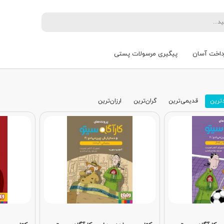
داخت آسان
پیگیری مرسولات پستی
ترین
قدیمی‌ترین
گران‌ترین
ارزان‌ترین