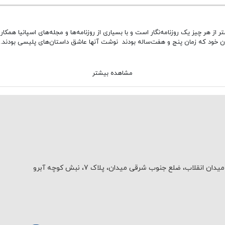
ای اسپانیا می‌باشد، بیشتر از هر چیز یک روزنامه‌نگار است و با بسیاری از روزنامه‌ها و مجله‌های 
ان خود که زمان پنج و هفت‌ساله بودند نوشت آنها عاشق داستان‌های پلیسی بودند. ام
مشاهده بیشتر
یدان انقلاب، ضلع جنوب شرقی میدان، پلاک 7، نبش کوچه آبرو