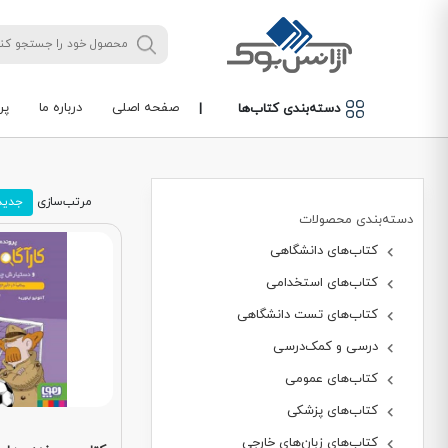
صفحه اصلی
درباره ما
پر
دسته‌بندی کتاب‌ها
|
مرتب‌سازی
جدید
دسته‌بندی محصولات
کتاب‌های دانشگاهی
کتاب‌های استخدامی
کتاب‌های تست دانشگاهی
درسی و کمک‌درسی
کتاب‌های عمومی
کتاب‌های پزشکی
کتاب‌های زبان‌های خارجی