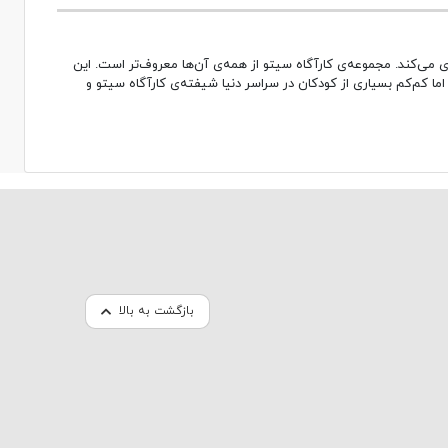
اسپانیا همکاری می‌کند. مجموعه‌ی کارآگاه سیتو از همه‌ی آن‌ها معروف‌تر است. این
ا کم‌کم بسیاری از کودکان در سراسر دنیا شیفته‌ی کارآگاه سیتو و
بازگشت به بالا