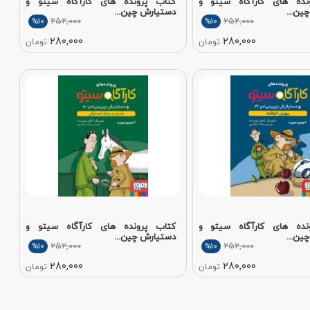
نده های کارآگاه سیتو و
کتاب پرونده های کارآگاه سیتو و
ین...
دستیارش چین...
252,000
252,000
%10
%10
280,000
280,000
تومان
تومان
نده های کارآگاه سیتو و
کتاب پرونده های کارآگاه سیتو و
ین...
دستیارش چین...
252,000
252,000
%10
%10
280,000
280,000
تومان
تومان