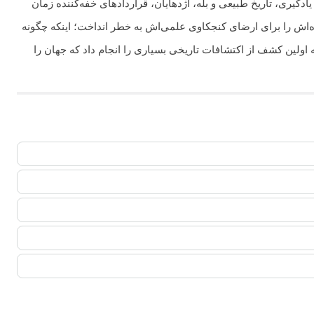
دگیری، تاریخ طبیعی و بله، اژدهایان، قراردادهای خفه‌کننده زمان
‌اش را برای ارضای کنجکاوی علمی‌اش به خطر انداخت؛ اینکه چگونه
ولین کشف از اکتشافات تاریخی بسیاری را انجام داد که جهان را