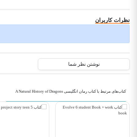
نظرات کاربران
نوشتن نظر شما
کتاب‌های مرتبط با کتاب رمان انگلیسی A Natural History of Dragons