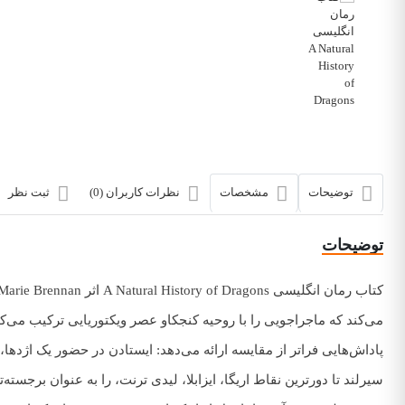
توضیحات
مشخصات
نظرات کاربران (0)
ثبت نظر
توضیحات
می‌کند که ماجراجویی را با روحیه کنجکاو عصر ویکتوریایی ترکیب می‌کند
پاداش‌هایی فراتر از مقایسه ارائه می‌دهد: ایستادن در حضور یک اژدها،
سیرلند تا دورترین نقاط اریگا، ایزابلا، لیدی ترنت، را به عنوان برجس