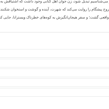
ز می‌شناسیم تبدیل شود، زن جوان اهل کتابی وجود داشت که اشتیاقش به یا
روح پیشگام را روایت می‌کند که شهرت، آینده و گوشت و استخوان شکننده
قعی گشت؛ و سفر هیجان‌انگیزش به کوه‌های خطرناک ویسترانا، جایی که ا