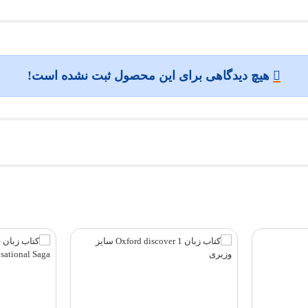
هیچ دیدگاهی برای این محصول ثبت نشده است!