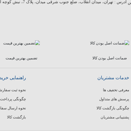
آدرس :
تهران، میدان انقلاب، ضلع جنوب شرقی میدان، پلاک 7، نبش کوچه آبرو
ضمانت اصل بودن کالا
تضمین بهترین قیمت
خدمات مشتریان
راهنمایی خرید
معرفی تخفیف ها
نحوه ثبت سفار
پرسش های متداول
چگونگی پرداخت
چگونگی بازگشت کالا
نحوه ارسال سف
پشتیبانی مشتریان
بازگشت کالا