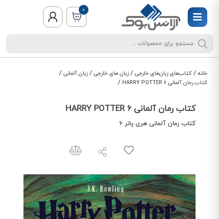
0
/
/
/
/
خانه
کتاب‌های زبان‌های خارجی
زبان های خارجی
زبان آلمانی
/
کتاب رمان آلمانی HARRY POTTER 6
کتاب رمان آلمانی HARRY POTTER 6
کتاب رمان آلمانی هری پاتر 6