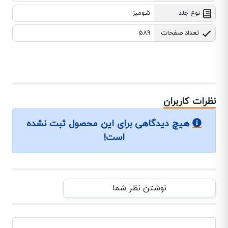
نوع جلد
شومیز
تعداد صفحات
589
نظرات کاربران
هیچ دیدگاهی برای این محصول ثبت نشده
است!
نوشتن نظر شما