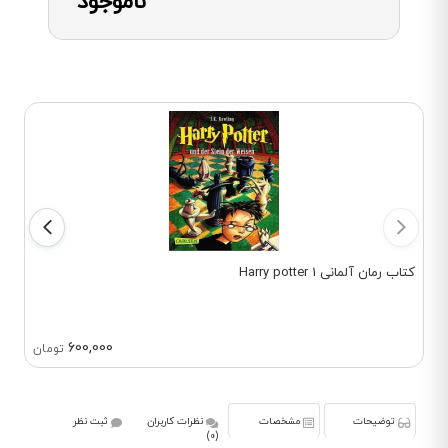
ناموجود
کتاب رمان آلمانی Harry potter 1
600,000
تومان
توضیحات
مشخصات
نظرات کاربران
ثبت نظر
(0)