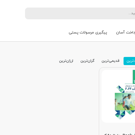
داخت آسان
پیگیری مرسولات پستی
ترین
قدیمی‌ترین
گران‌ترین
ارزان‌ترین