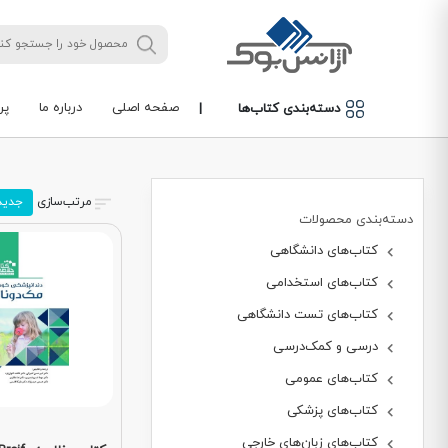
صفحه اصلی
درباره ما
پر
دسته‌بندی کتاب‌ها
|
مرتب‌سازی
جدید
دسته‌بندی محصولات
کتاب‌های دانشگاهی
کتاب‌های استخدامی
کتاب‌های تست دانشگاهی
درسی و کمک‌درسی
کتاب‌های عمومی
کتاب‌های پزشکی
کتاب‌های زبان‌های خارجی