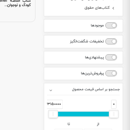
کودک و نوجوان...
کتاب‌های حقوق
موجودها
تخفیفات شگفت‌انگیز
پیشنهادی‌ها
پرفروش‌ترین‌ها
جستجو بر اساس قیمت محصول
33150000
0
از
تا