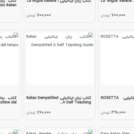
کتاب زبان ایتالیایی La lingua italiana
کتاب زبان ایتالیایی La lingua italiana 1
c Italian...
700,000
700,000
تومان
تومان
خودآموز زبان ایتالیایی ROSETTA
کتاب زبان ایتالیایی Italian Demystified
hine del...
A Self Teaching...
760,000
490,000
تومان
تومان