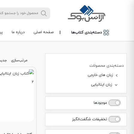
صفحه اصلی
درباره ما
پر
دسته‌بندی کتاب‌ها
|
مرتب‌سازی
جدید
دسته‌بندی محصولات
زبان های خارجی
زبان ایتالیایی
موجودها
تخفیفات شگفت‌انگیز