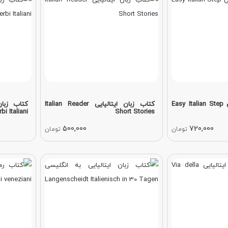
کتاب زبان ایتالیایی Easy Italian Step
کتاب زبان ایتالیایی Italian Reader
bi Italiani
Short Stories
500,000
720,000
تومان
تومان