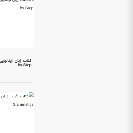
by Step