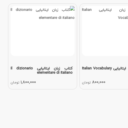
کتاب زبان ایتالیایی Italian Vocabulary
کتاب زبان ایتالیایی Il dizionario
elementare di italiano
1,800,000
800,000
تومان
تومان