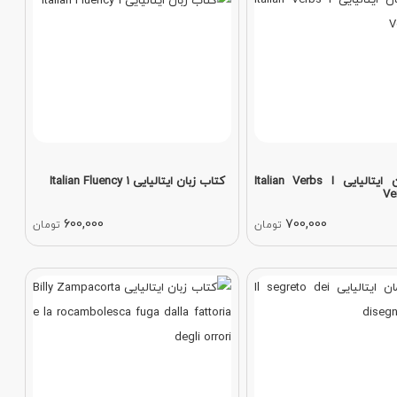
کتاب زبان ایتالیایی Italian Verbs I
کتاب زبان ایتالیایی Italian Fluency 1
Ver
600,000
700,000
تومان
تومان