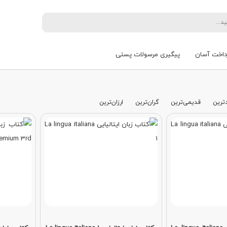
داخت آسان
پیگیری مرسولات پستی
ترین
قدیمی‌ترین
گران‌ترین
ارزان‌ترین