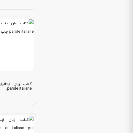
parole italiane...