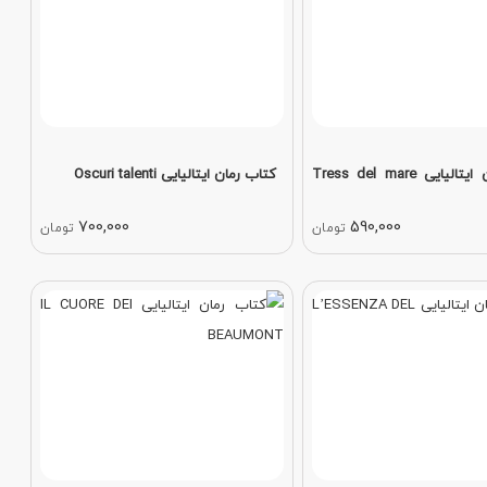
کتاب رمان ایتالیایی Tress del mare
کتاب رمان ایتالیایی Oscuri talenti
700,000
590,000
تومان
تومان