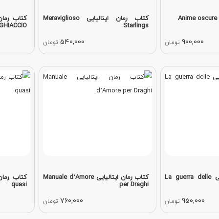
A
کتاب رمان ایتالیایی Meraviglioso
GHIACCIO
Starlings
540,000
900,000
تومان
تومان
کتاب رمان ایتالیایی La guerra delle
کتاب رمان ایتالیایی Manuale d’Amore
quasi
per Draghi
760,000
950,000
تومان
تومان