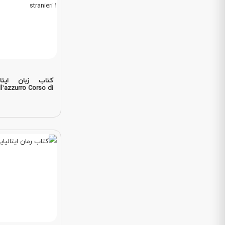
l’azzurro Corso di...