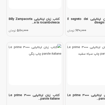
کتاب رمان ایتالیایی Il segreto dei
کتاب زبان ایتالیایی Billy Zampacorta
e la rocambolesca...
disegni
580,000
620,000
تومان
تومان
کتاب زبان ایتالیایی Le prime 3000
کتاب زبان ایتالیایی Le prime 3000
parole italiane...
parol