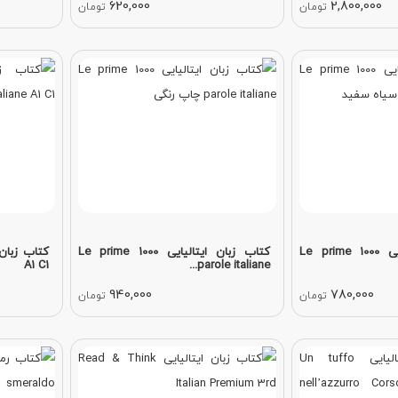
620,000
2,800,000
تومان
تومان
کتاب زبان ایتالیایی Le prime 1000
کتاب زبان ایتالیایی Le prime 1000
A1 C1
parole italiane...
940,000
780,000
تومان
تومان