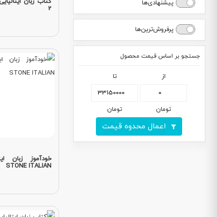
پیشنهادی‌ها
2
پرفروش‌ترین‌ها
جستجو بر اساس قیمت محصول
از
تا
تومان
تومان
اعمال محدوه قیمت
STONE ITALIAN