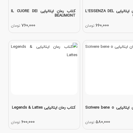
کتاب رمان ایتالیایی L’ESSENZA DEL
کتاب رمان ایتالیایی IL CUORE DEI
BEAUMONT
760,000
660,000
تومان
تومان
کتاب رمان ایتالیایی Scrivere bene o
کتاب رمان ایتالیایی Legends & Lattes
600,000
580,000
تومان
تومان