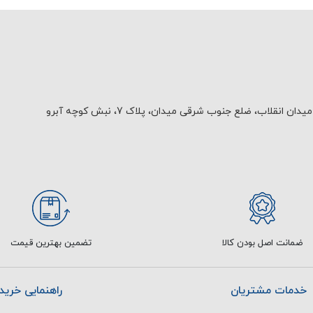
یدان انقلاب، ضلع جنوب شرقی میدان، پلاک 7، نبش کوچه آبرو
ضمانت اصل بودن کالا
تضمین بهترین قیمت
خدمات مشتریان
راهنمایی خرید