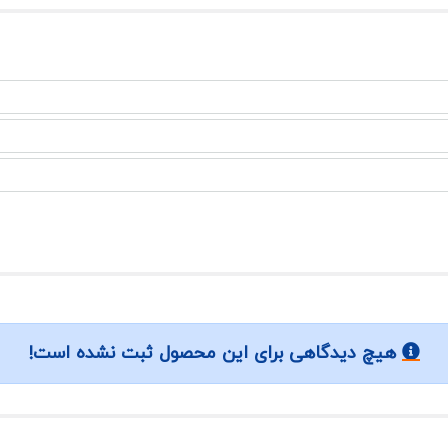
هیچ دیدگاهی برای این محصول ثبت نشده است!