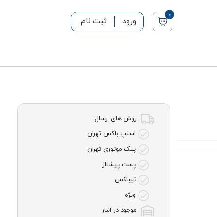
0
ورود
ثبت نام
روش های ارسال
اسنپ باکس تهران
پیک موتوری تهران
پست پیشتاز
تیباکس
ویژه
موجود در انبار