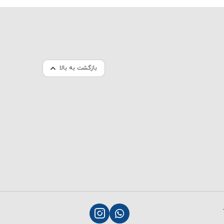
بازگشت به بالا